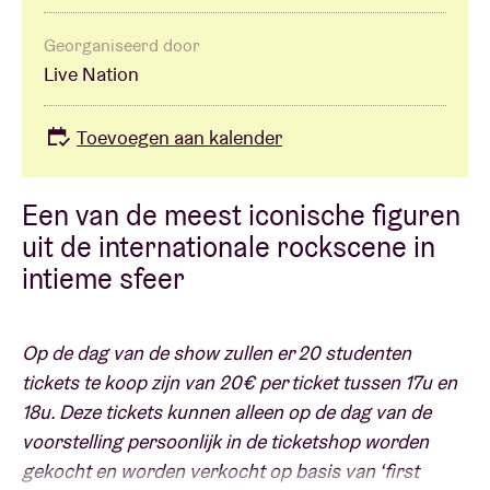
Georganiseerd door
Live Nation
Toevoegen aan kalender
Een van de meest iconische figuren
uit de internationale rockscene in
intieme sfeer
Op de dag van de show zullen er 20 studenten
tickets te koop zijn van 20€ per ticket tussen 17u en
18u. Deze tickets kunnen alleen op de dag van de
voorstelling persoonlijk in de ticketshop worden
gekocht en worden verkocht op basis van ‘first