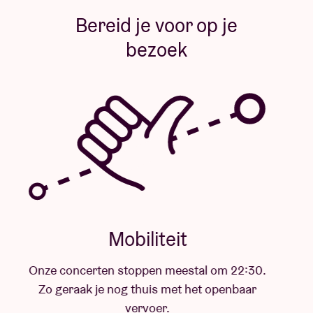
Bereid je voor op je
bezoek
Mobiliteit
Onze concerten stoppen meestal om 22:30.
Zo geraak je nog thuis met het openbaar
vervoer.