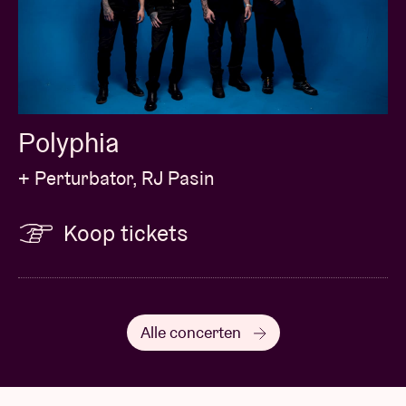
Polyphia
+ Perturbator, RJ Pasin
Koop tickets
Alle concerten