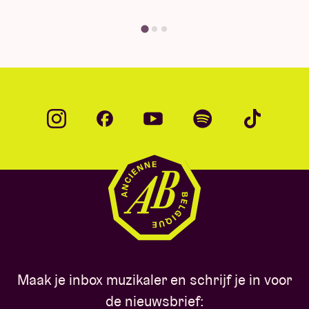
Maak je inbox muzikaler en schrijf je in voor
de nieuwsbrief: