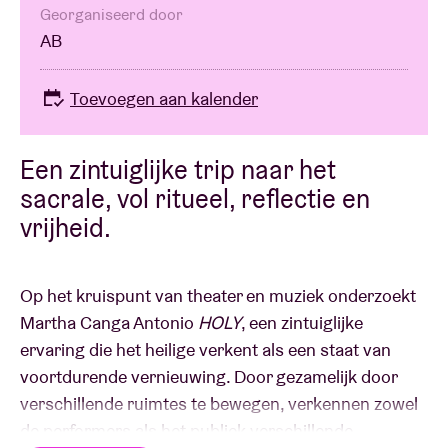
Georganiseerd door
AB
Toevoegen aan kalender
Een zintuiglijke trip naar het
sacrale, vol ritueel, reflectie en
vrijheid.
Op het kruispunt van theater en muziek onderzoekt
Martha Canga Antonio
HOLY
, een zintuiglijke
ervaring die het heilige verkent als een staat van
voortdurende vernieuwing. Door gezamelijk door
verschillende ruimtes te bewegen, verkennen zowel
de performers als het publiek verschillende