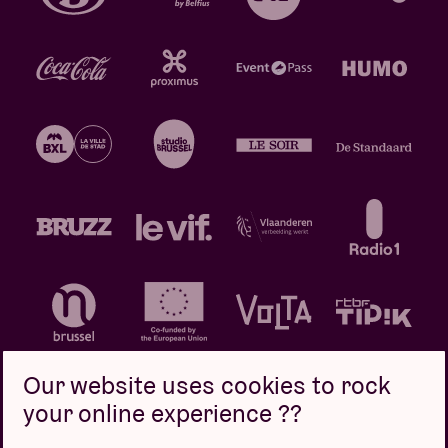
Our website uses cookies to rock
your online experience ??