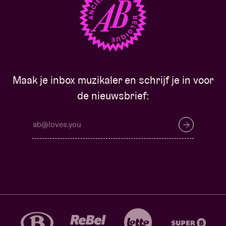
Maak je inbox muzikaler en schrijf je in voor
de nieuwsbrief: