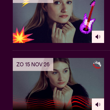
ZO 15 NOV 26