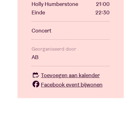
Holly Humberstone
21:00
Einde
22:30
Concert
Georganiseerd door
AB
Toevoegen aan kalender
Facebook event bijwonen