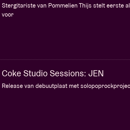
Stergitariste van Pommelien Thijs stelt eerste 
voor
Coke Studio Sessions: JEN
Release van debuutplaat met solopoprockprojec