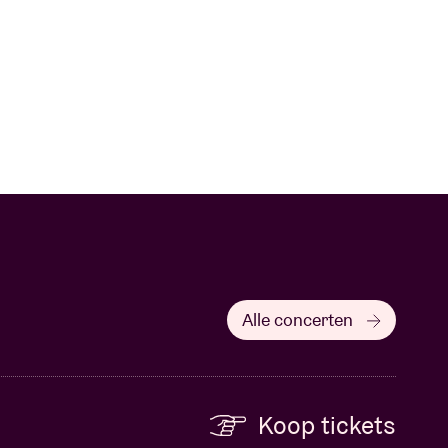
Alle concerten
Koop tickets