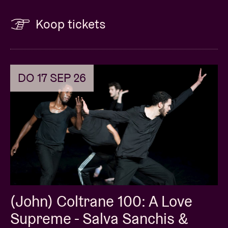
Koop tickets
DO 17 SEP 26
(John) Coltrane 100: A Love
Supreme - Salva Sanchis &