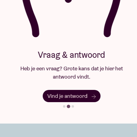
Vraag & antwoord
Heb je een vraag? Grote kans dat je hier het
antwoord vindt.
Vind je antwoord