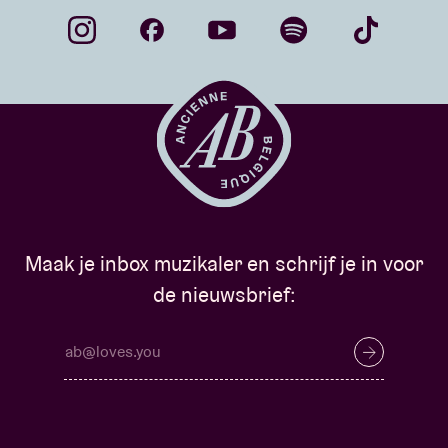
Maak je inbox muzikaler en schrijf je in voor
de nieuwsbrief: