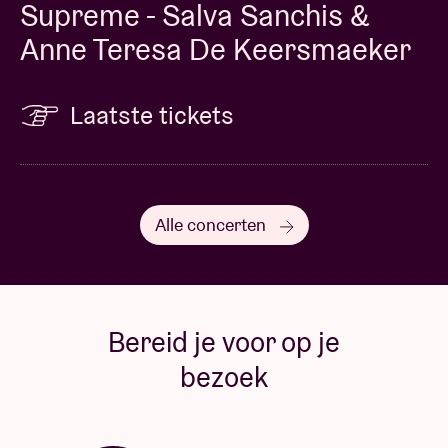
Supreme - Salva Sanchis &
Anne Teresa De Keersmaeker
Laatste tickets
Alle concerten
Bereid je voor op je
bezoek