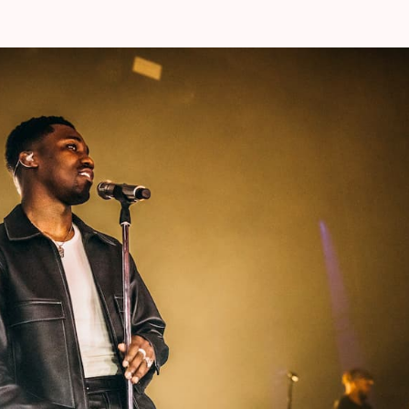
van 2022 gerekend.