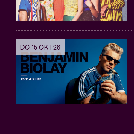
DO 15 OKT 26