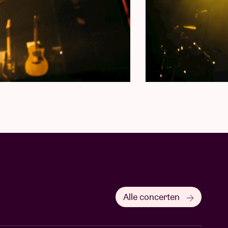
Alle concerten