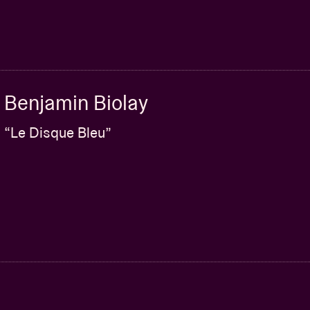
Benjamin Biolay
“Le Disque Bleu”