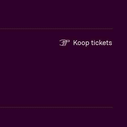
Koop tickets