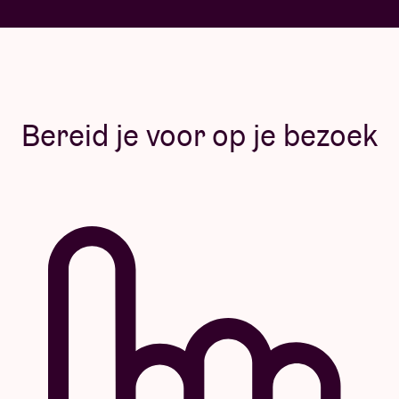
Bereid je voor op je bezoek