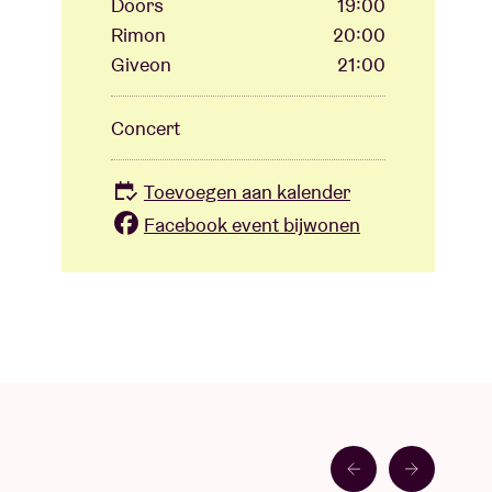
Doors
19:00
Rimon
20:00
Giveon
21:00
Concert
Toevoegen aan kalender
Facebook event bijwonen