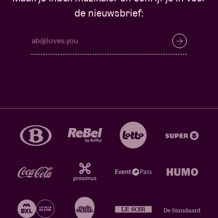
de nieuwsbrief: