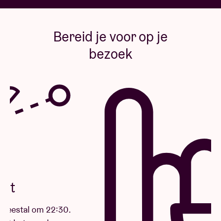
Bereid je voor op je
bezoek