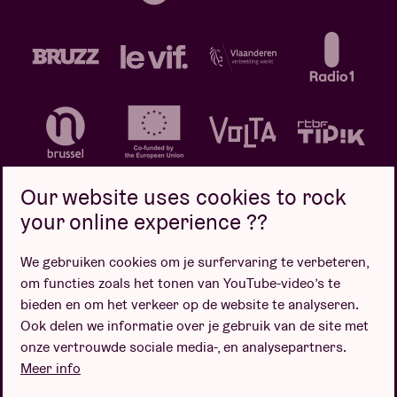
Our website uses cookies to rock
your online experience ??
We gebruiken cookies om je surfervaring te verbeteren,
Privacybeleid
Cookiebeleid
Verkoopsvoorwaarden
om functies zoals het tonen van YouTube-video’s te
Design door
bieden en om het verkeer op de website te analyseren.
Ook delen we informatie over je gebruik van de site met
onze vertrouwde sociale media-, en analysepartners.
Meer info
Website door