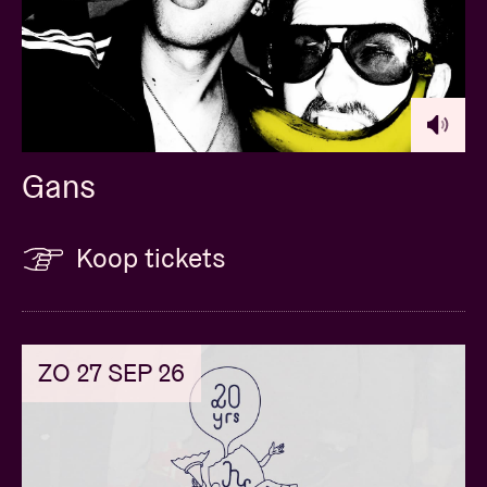
Gans
Koop tickets
ZO 27 SEP 26