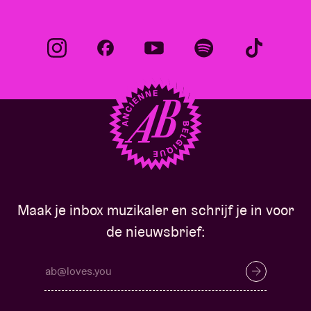
Maak je inbox muzikaler en schrijf je in voor
de nieuwsbrief: