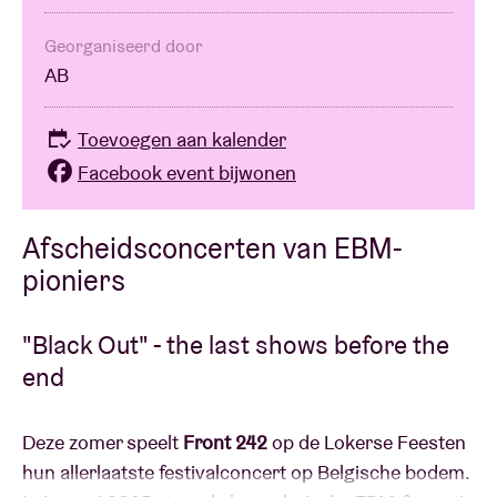
Georganiseerd door
AB
Toevoegen aan kalender
Facebook event bijwonen
Afscheidsconcerten van EBM-
pioniers
"Black Out" - the last shows before the
end
Deze zomer speelt
Front 242
op de Lokerse Feesten
hun allerlaatste festivalconcert op Belgische bodem.