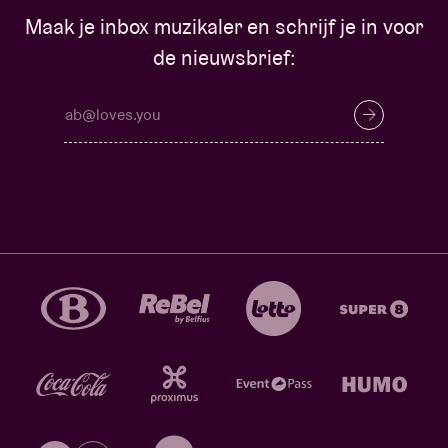
Maak je inbox muzikaler en schrijf je in voor
de nieuwsbrief: