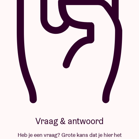
Vraag & antwoord
Heb je een vraag? Grote kans dat je hier het