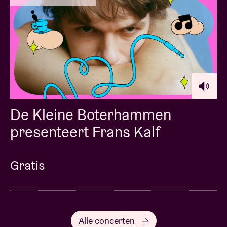
De Kleine Boterhammen
presenteert Frans Kalf
Gratis
Alle concerten