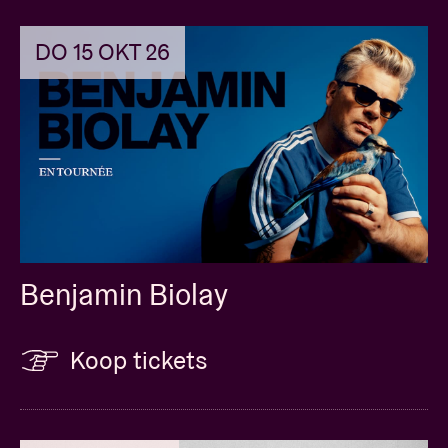
DO 15 OKT 26
Benjamin Biolay
Koop tickets