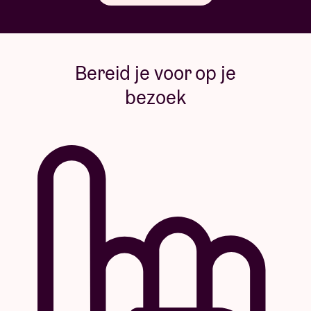
Bereid je voor op je
bezoek