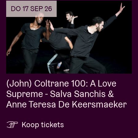
DO 17 SEP 26
(John) Coltrane 100: A Love
Supreme - Salva Sanchis &
Anne Teresa De Keersmaeker
Koop tickets