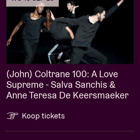
(John) Coltrane 100: A Love
Supreme - Salva Sanchis &
Anne Teresa De Keersmaeker
Koop tickets