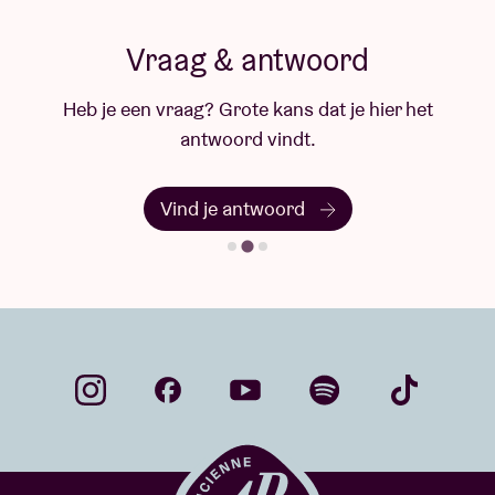
Vraag & antwoord
Heb je een vraag? Grote kans dat je hier het
antwoord vindt.
Vind je antwoord