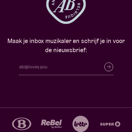
Maak je inbox muzikaler en schrijf je in voor
de nieuwsbrief: