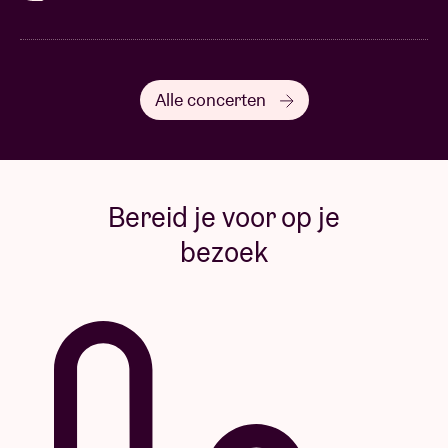
Alle concerten
Bereid je voor op je
bezoek