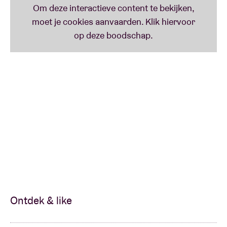
Ontdek & like