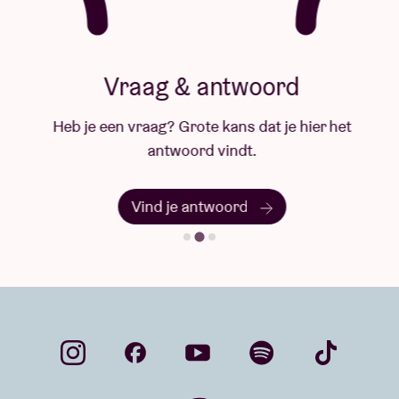
Vraag & antwoord
Heb je een vraag? Grote kans dat je hier het
antwoord vindt.
Vind je antwoord