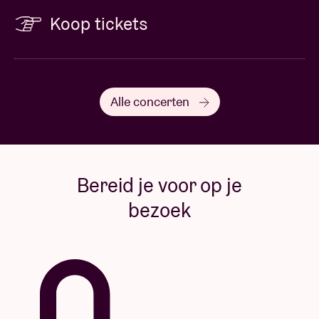
Koop tickets
Alle concerten
Bereid je voor op je
bezoek