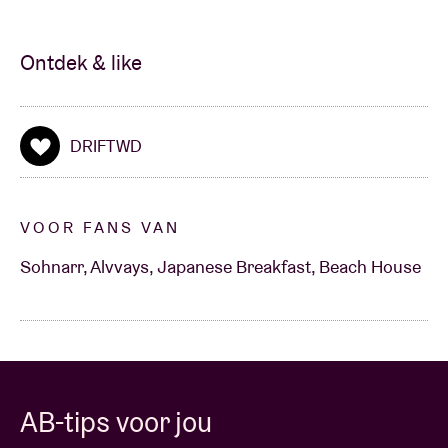
Ontdek & like
DRIFTWD
VOOR FANS VAN
Sohnarr, Alvvays, Japanese Breakfast, Beach House
AB-tips voor jou