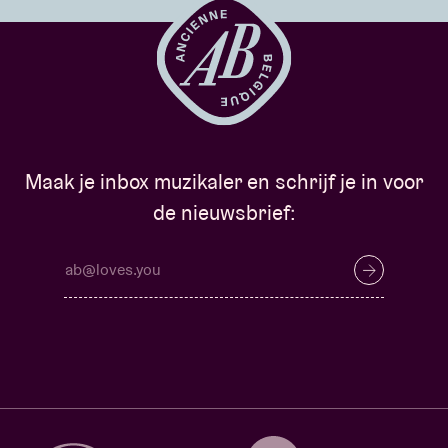
Maak je inbox muzikaler en schrijf je in voor
de nieuwsbrief: