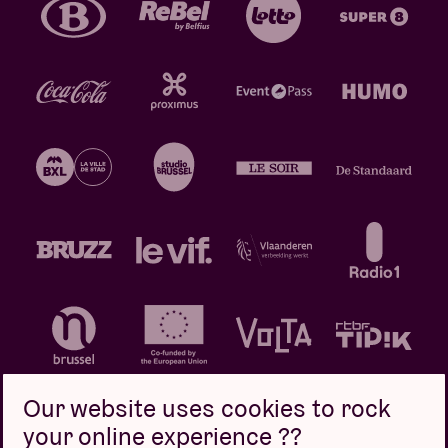
Our website uses cookies to rock
your online experience ??