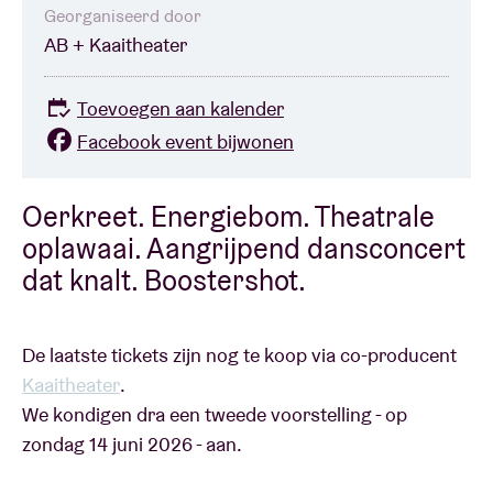
Georganiseerd door
AB + Kaaitheater
Toevoegen aan kalender
Facebook event bijwonen
Oerkreet. Energiebom. Theatrale
oplawaai. Aangrijpend dansconcert
dat knalt. Boostershot.
De laatste tickets zijn nog te koop via co-producent
Kaaitheater
.
We kondigen dra een tweede voorstelling - op
zondag 14 juni 2026 - aan.