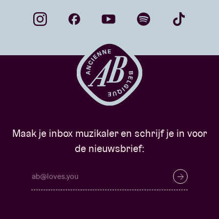
Maak je inbox muzikaler en schrijf je in voor
de nieuwsbrief: