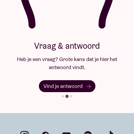
Vraag & antwoord
Heb je een vraag? Grote kans dat je hier het
antwoord vindt.
Vind je antwoord