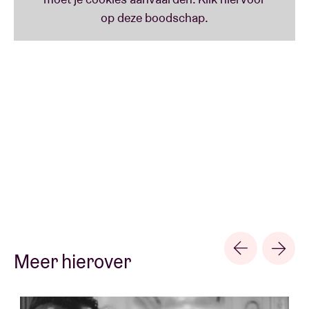
Meer hierover