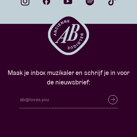
Maak je inbox muzikaler en schrijf je in voor
de nieuwsbrief: