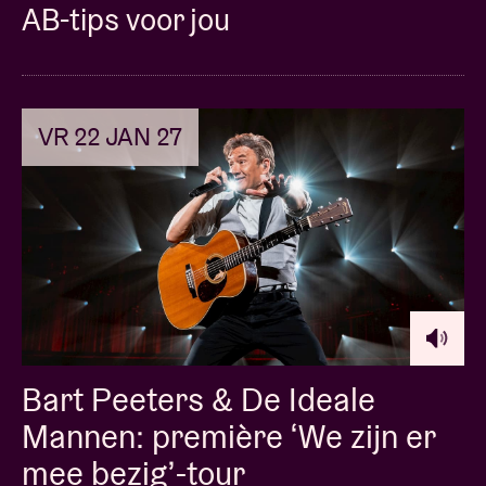
AB-tips voor jou
VR 22 JAN 27
Bart Peeters & De Ideale
Mannen: première ‘We zijn er
mee bezig’-tour