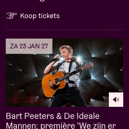
Koop tickets
ZA 23 JAN 27
Bart Peeters & De Ideale
Mannen: première ‘We zijn er