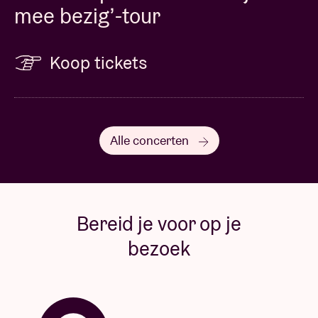
mee bezig’-tour
Koop tickets
Alle concerten
Bereid je voor op je
bezoek