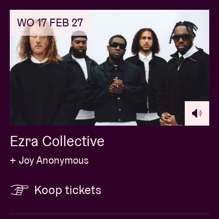
WO 17 FEB 27
Ezra Collective
+ Joy Anonymous
Koop tickets