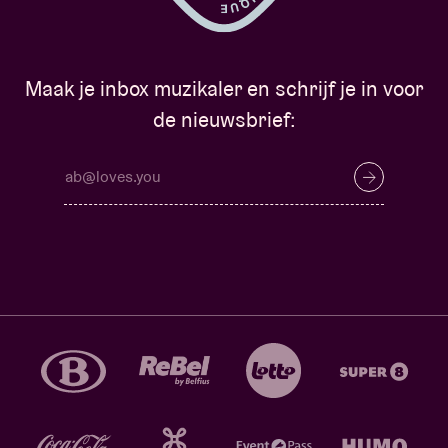
Maak je inbox muzikaler en schrijf je in voor
de nieuwsbrief: