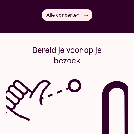
Alle concerten
Bereid je voor op je
bezoek