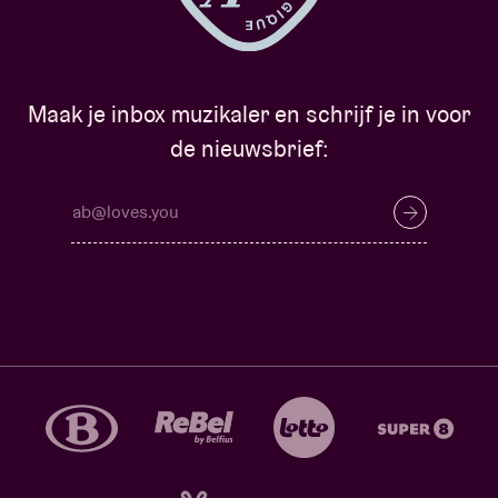
Maak je inbox muzikaler en schrijf je in voor
de nieuwsbrief: