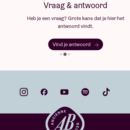
Vraag & antwoord
Heb je een vraag? Grote kans dat je hier het
antwoord vindt.
Vind je antwoord