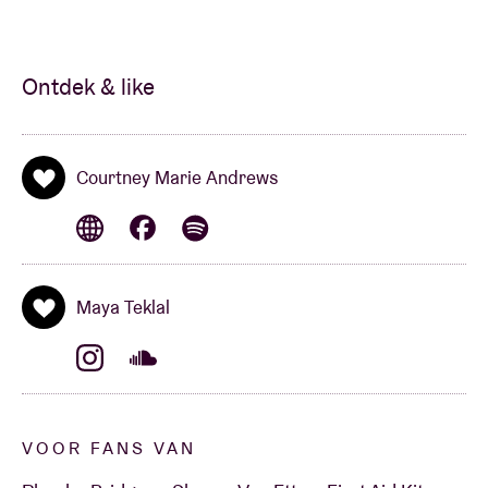
Ontdek & like
Courtney Marie Andrews
Maya Teklal
VOOR FANS VAN