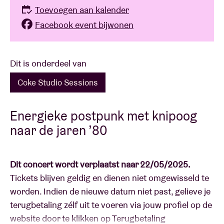
Toevoegen aan kalender
Facebook event bijwonen
Dit is onderdeel van
Coke Studio Sessions
Energieke postpunk met knipoog
naar de jaren ’80
Dit concert wordt verplaatst naar 22/05/2025.
Tickets blijven geldig en dienen niet omgewisseld te
worden. Indien de nieuwe datum niet past, gelieve je
terugbetaling zélf uit te voeren via jouw profiel op de
website door te klikken op Terugbetaling