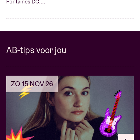
Fontaines DC,...
AB-tips voor jou
ZO 15 NOV 26