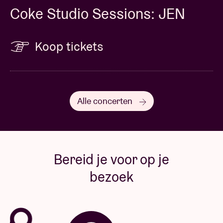
Coke Studio Sessions: JEN
Koop tickets
Alle concerten
Bereid je voor op je
bezoek