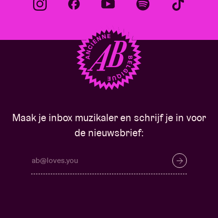
Maak je inbox muzikaler en schrijf je in voor
de nieuwsbrief: