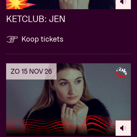
KETCLUB: JEN
Koop tickets
ZO 15 NOV 26