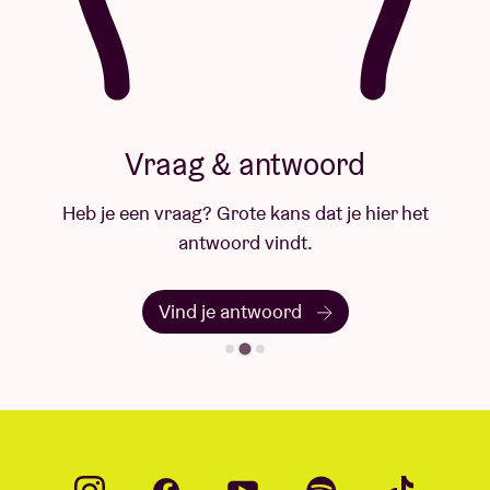
Vraag & antwoord
Heb je een vraag? Grote kans dat je hier het
antwoord vindt.
Vind je antwoord