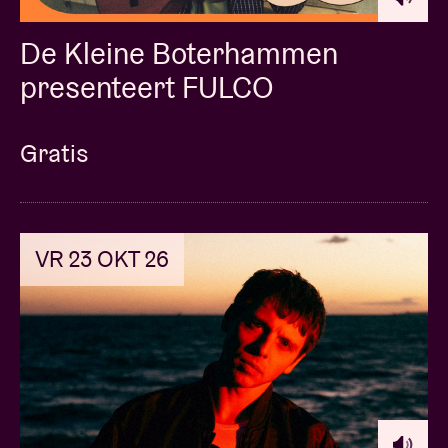
De Kleine Boterhammen
presenteert FULCO
Gratis
VR 23 OKT 26