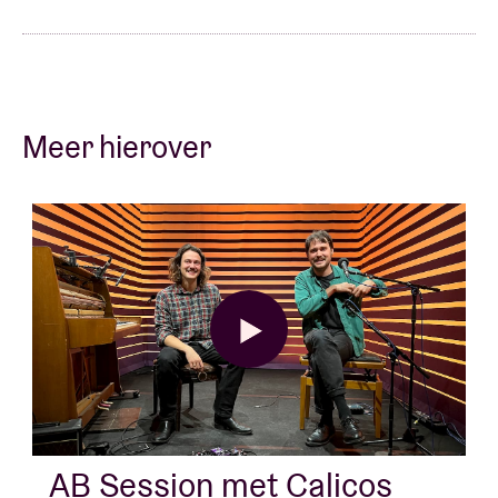
Meer hierover
AB Session met Calicos