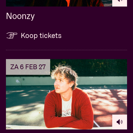
Noonzy
Koop tickets
ZA 6 FEB 27