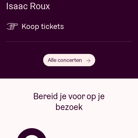
Isaac Roux
Koop tickets
Alle concerten
Bereid je voor op je
bezoek