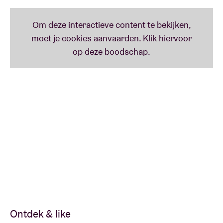
Ontdek & like