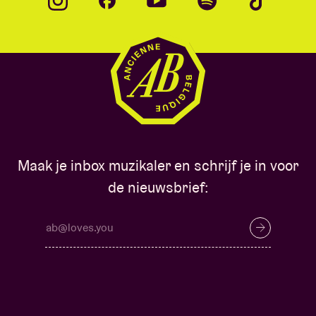
Maak je inbox muzikaler en schrijf je in voor
de nieuwsbrief: