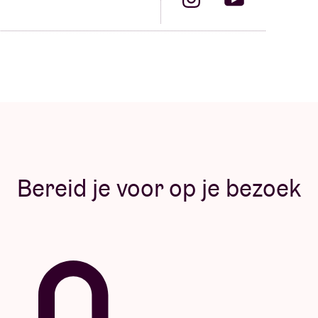
Bereid je voor op je bezoek