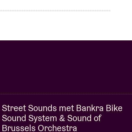
Street Sounds met Bankra Bike
Sound System & Sound of
Brussels Orchestra