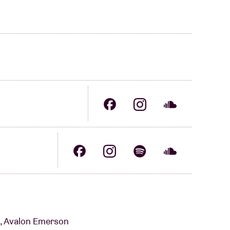
i, Avalon Emerson