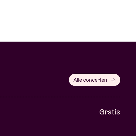
Alle concerten
Gratis