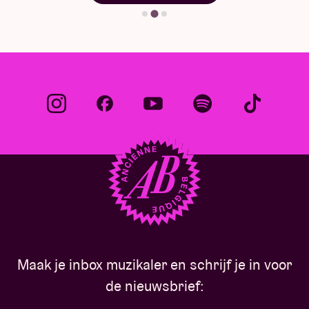
Maak je inbox muzikaler en schrijf je in voor
de nieuwsbrief: