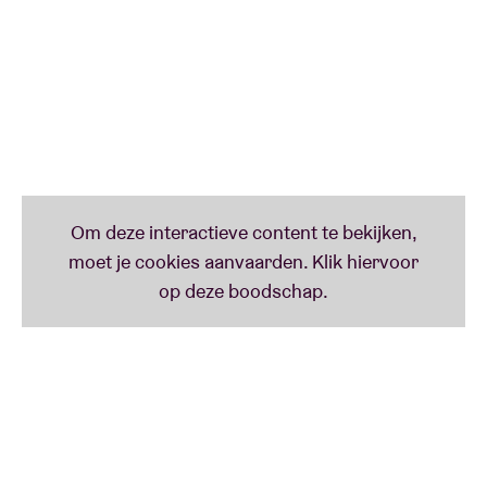
Lees minder