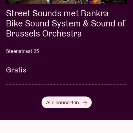
Street Sounds met Bankra
Bike Sound System & Sound of
Brussels Orchestra
Steenstraat 25
Gratis
Alle concerten