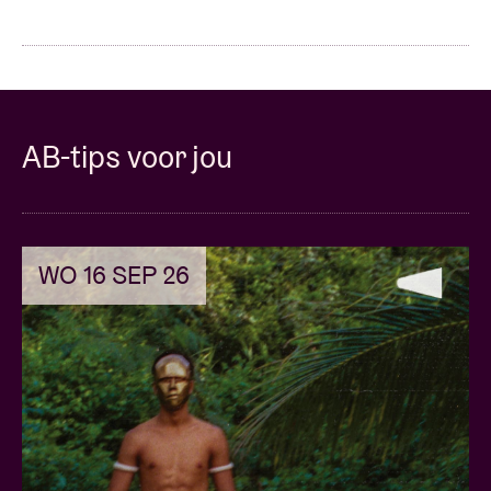
AB-tips voor jou
WO 16 SEP 26