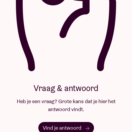
Vraag & antwoord
Heb je een vraag? Grote kans dat je hier het
antwoord vindt.
Vind je antwoord