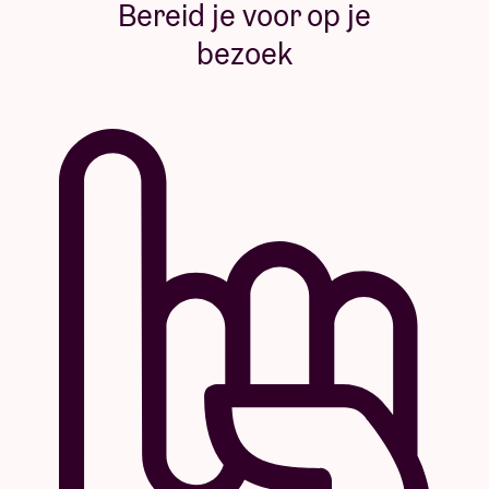
Bereid je voor op je
bezoek