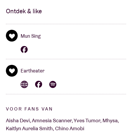
Ontdek & like
Mun Sing
Eartheater
VOOR FANS VAN
Aisha Devi, Amnesia Scanner, Yves Tumor, Mhysa,
Kaitlyn Aurelia Smith, Chino Amobi