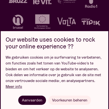
Our website uses cookies to rock
your online experience ??
We gebruiken cookies om je surfervaring te verbeteren,
Privacybeleid
Cookiebeleid
Verkoopsvoorwaarden
om functies zoals het tonen van YouTube-video’s te
Design door
bieden en om het verkeer op de website te analyseren.
Ook delen we informatie over je gebruik van de site met
onze vertrouwde sociale media-, en analysepartners.
Meer info
Website door
Aanvaarden
Voorkeuren beheren