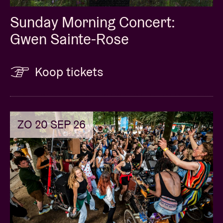
Sunday Morning Concert:
Gwen Sainte-Rose
Koop tickets
ZO 20 SEP 26