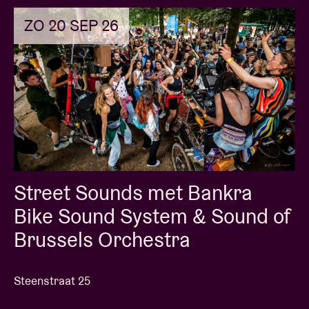
ZO 20 SEP 26
Street Sounds met Bankra
Bike Sound System & Sound of
Brussels Orchestra
Steenstraat 25