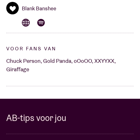
Blank Banshee
VOOR FANS VAN
Chuck Person, Gold Panda, oOoOO, XXYYXX,
Giraffage
AB-tips voor jou