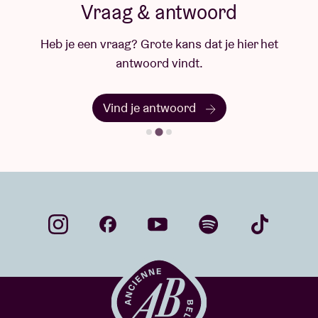
Vraag & antwoord
Heb je een vraag? Grote kans dat je hier het
antwoord vindt.
Vind je antwoord