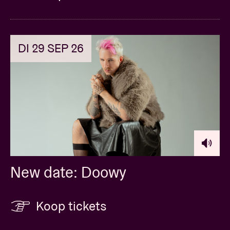
DI 29 SEP 26
New date: Doowy
Koop tickets