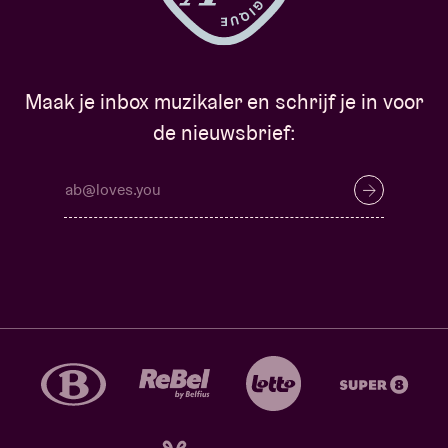
Maak je inbox muzikaler en schrijf je in voor
de nieuwsbrief: