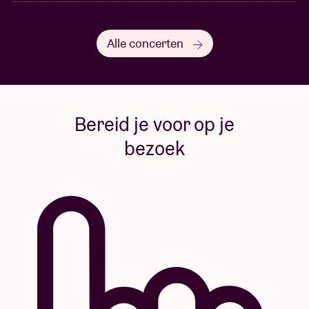
Alle concerten
Bereid je voor op je
bezoek