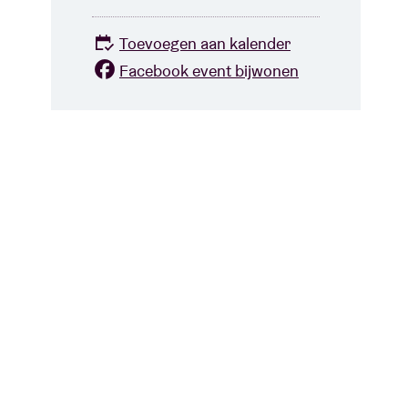
Toevoegen aan kalender
Facebook event bijwonen