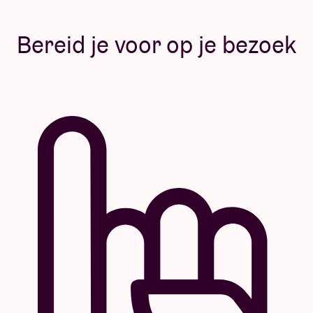
Bereid je voor op je bezoek