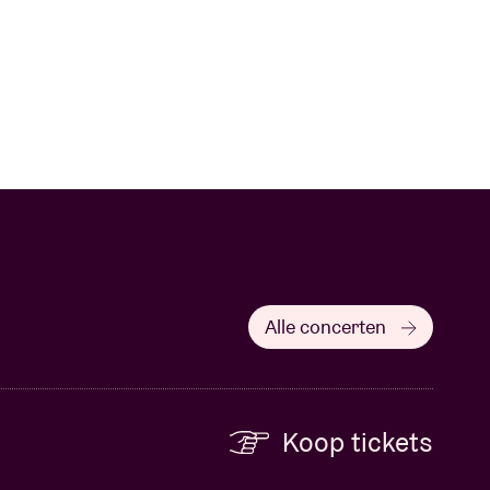
Alle concerten
Koop tickets