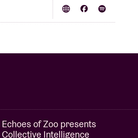
Echoes of Zoo presents
Collective Intelligence