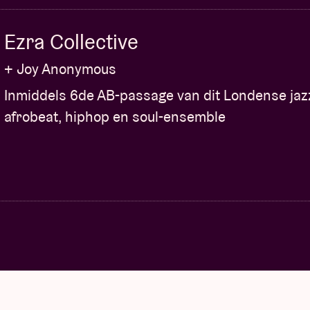
Ezra Collective
+ Joy Anonymous
Inmiddels 6de AB-passage van dit Londense jaz
afrobeat, hiphop en soul-ensemble