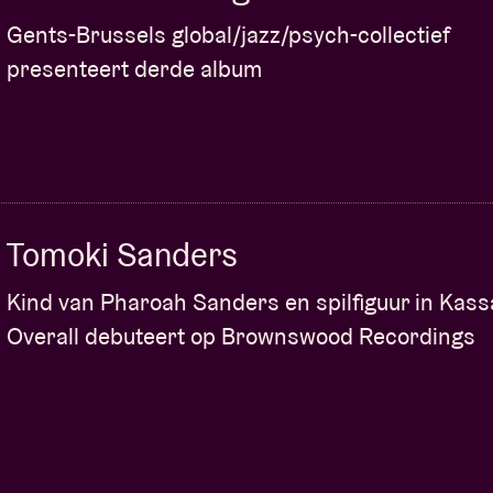
Gents-Brussels global/jazz/psych-collectief
presenteert derde album
Tomoki Sanders
Kind van Pharoah Sanders en spilfiguur in Kass
Overall debuteert op Brownswood Recordings