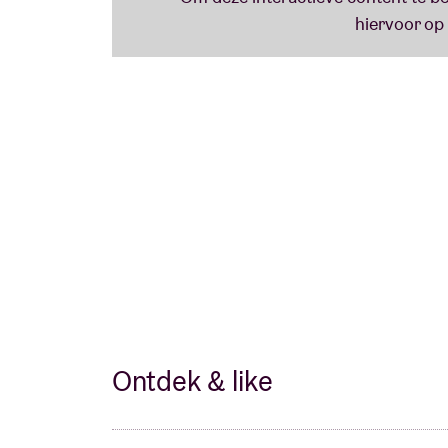
Ontdek & like