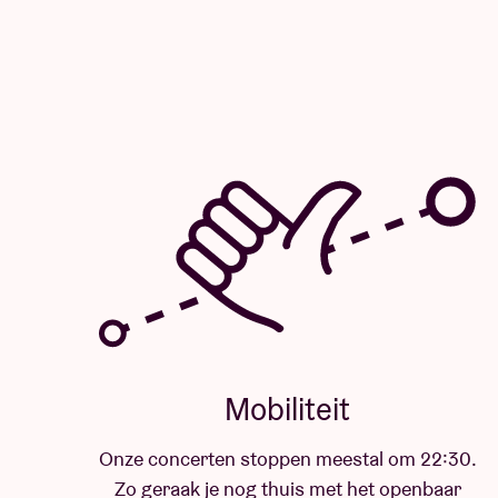
Mobiliteit
Onze concerten stoppen meestal om 22:30.
Zo geraak je nog thuis met het openbaar