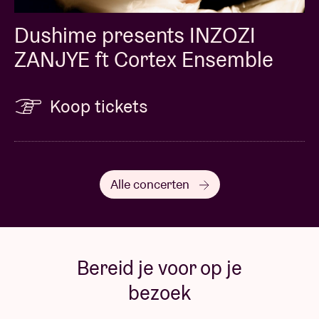
Dushime presents INZOZI
ZANJYE ft Cortex Ensemble
Koop tickets
Alle concerten
Bereid je voor op je
bezoek