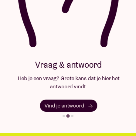
Vraag & antwoord
Heb je een vraag? Grote kans dat je hier het
antwoord vindt.
Vind je antwoord