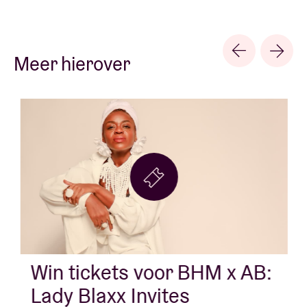
Meer hierover
Win tickets voor BHM x AB:
Lady Blaxx Invites