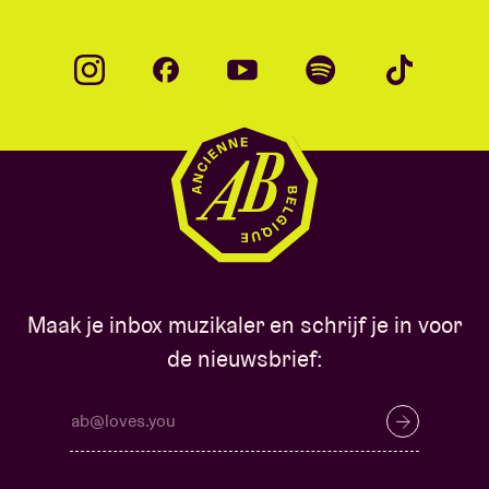
Maak je inbox muzikaler en schrijf je in voor
de nieuwsbrief: