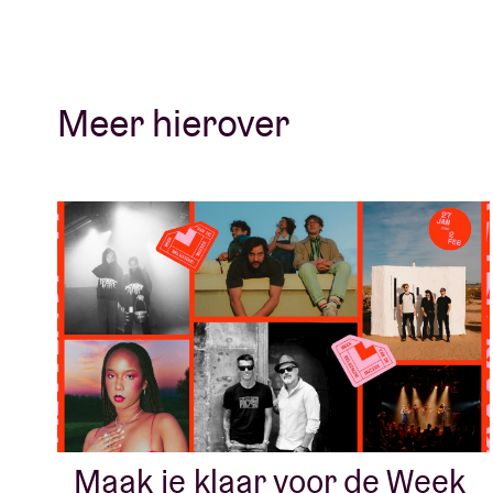
Meer hierover
Maak je klaar voor de Week