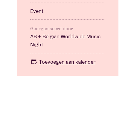
Event
Georganiseerd door
AB + Belgian Worldwide Music
Night
Toevoegen aan kalender