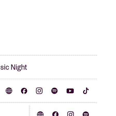
sic Night