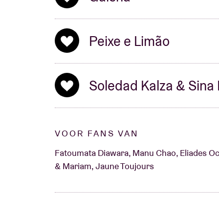
Peixe e Limão
Soledad Kalza & Sina
VOOR FANS VAN
Fatoumata Diawara, Manu Chao, Eliades Oc
& Mariam, Jaune Toujours