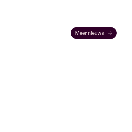
Meer nieuws