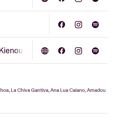
 Kienou
hoa, La Chiva Gantiva, Ana Lua Caiano, Amadou