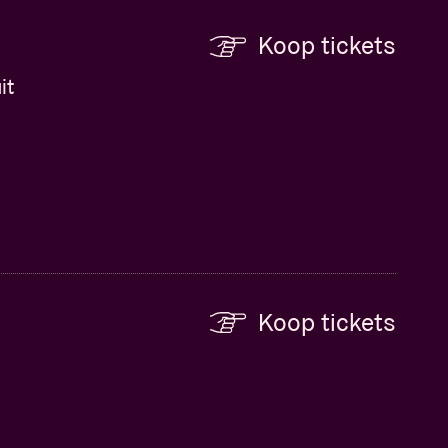
Koop tickets
it
Koop tickets