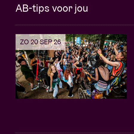
AB-tips voor jou
ZO 20 SEP 26