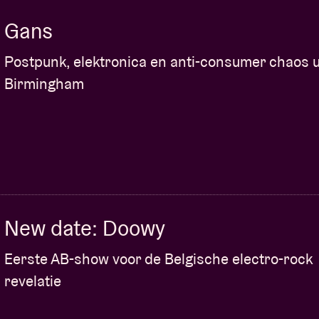
Gans
Postpunk, elektronica en anti-consumer chaos u
Birmingham
New date: Doowy
Eerste AB-show voor de Belgische electro-rock
revelatie