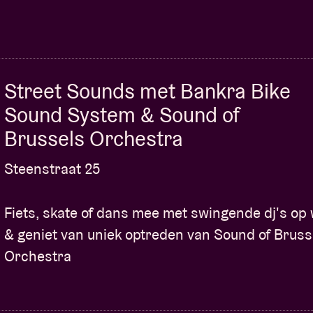
Street Sounds met Bankra Bike
Sound System & Sound of
Brussels Orchestra
Steenstraat 25
Fiets, skate of dans mee met swingende dj's op 
& geniet van uniek optreden van Sound of Bruss
Orchestra