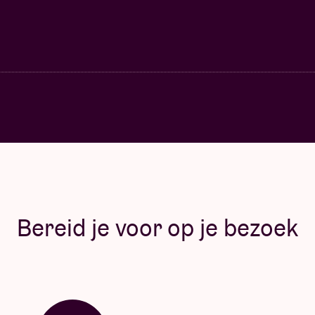
Bereid je voor op je bezoek