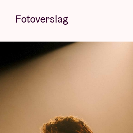
Fotoverslag