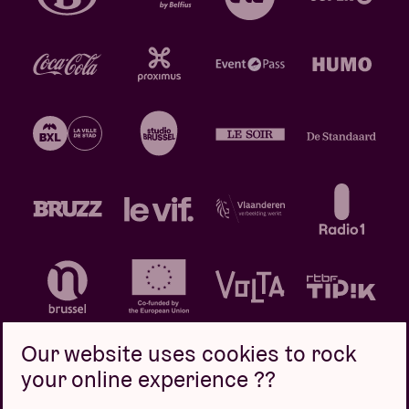
Our website uses cookies to rock
your online experience ??