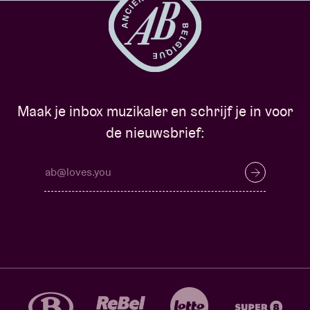
Maak je inbox muzikaler en schrijf je in voor
de nieuwsbrief: