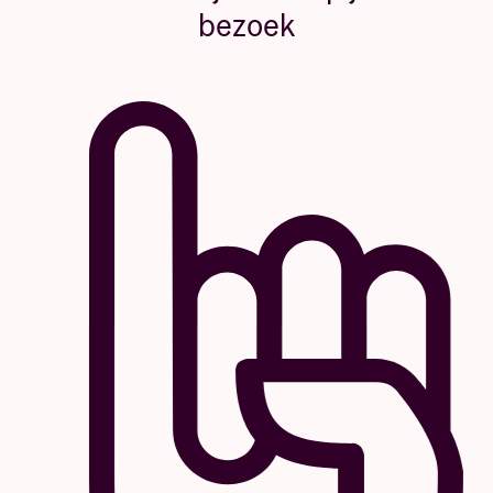
bezoek