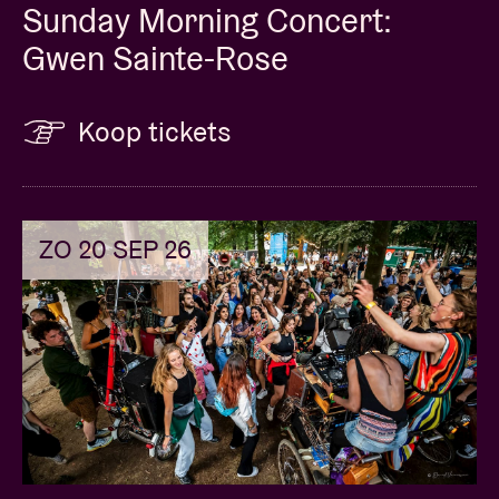
Sunday Morning Concert:
Gwen Sainte-Rose
Koop tickets
ZO 20 SEP 26