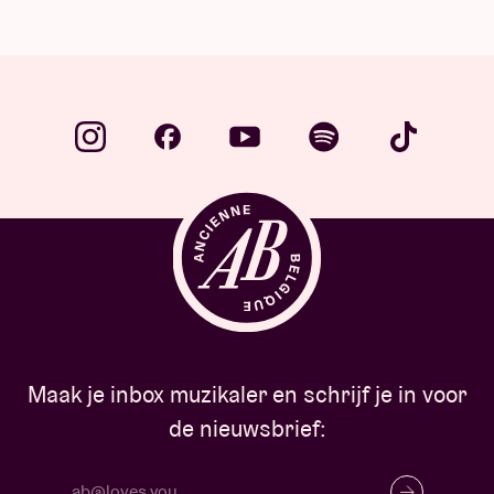
Maak je inbox muzikaler en schrijf je in voor
de nieuwsbrief: