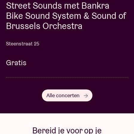
Street Sounds met Bankra
Bike Sound System & Sound of
Brussels Orchestra
Steenstraat 25
Gratis
Alle concerten
Bereid je voor op je