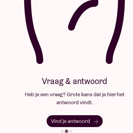
Vraag & antwoord
Heb je een vraag? Grote kans dat je hier het
antwoord vindt.
Vind je antwoord