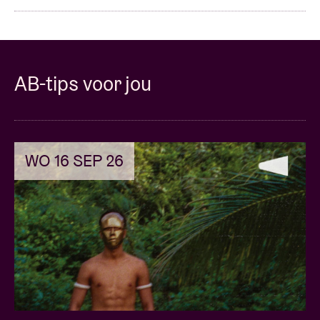
AB-tips voor jou
WO 16 SEP 26