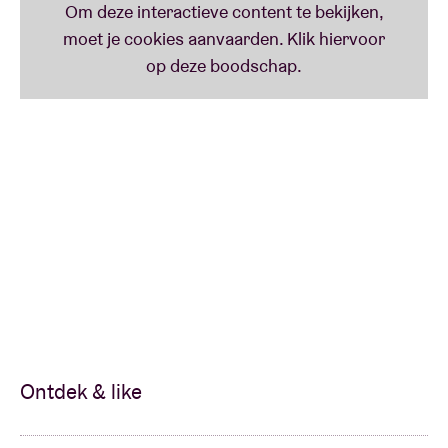
Ontdek & like