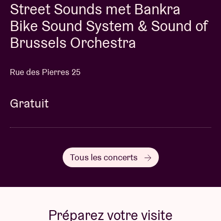
Street Sounds met Bankra
Bike Sound System & Sound of
Brussels Orchestra
Rue des Pierres 25
Gratuit
Tous les concerts
Préparez votre visite