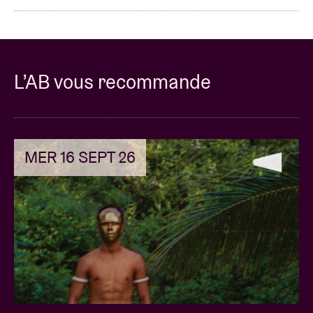
L’AB vous recommande
MER 16 SEPT 26