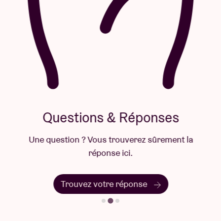
Questions & Réponses
Une question ? Vous trouverez sûrement la
réponse ici.
Trouvez votre réponse