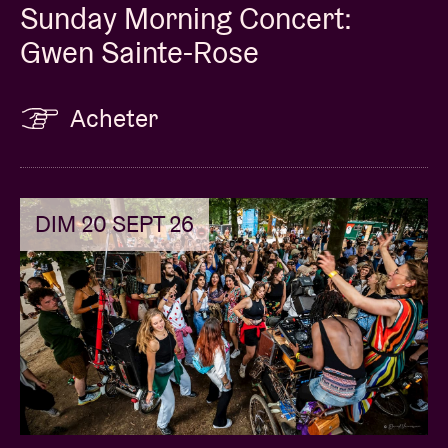
Sunday Morning Concert:
Gwen Sainte-Rose
Acheter
DIM 20 SEPT 26