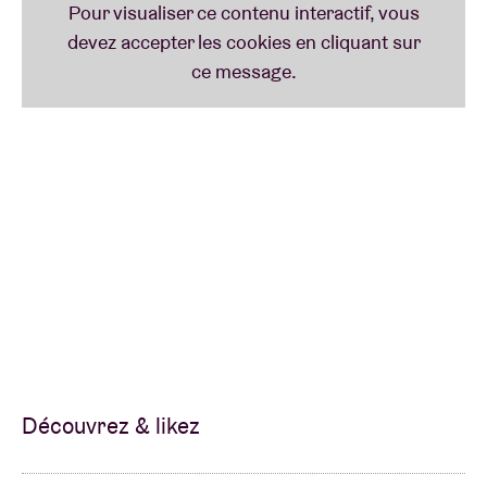
Découvrez & likez