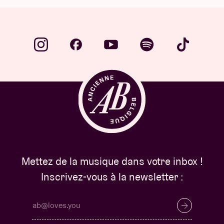
Mettez de la musique dans votre inbox !
Inscrivez-vous à la newsletter :