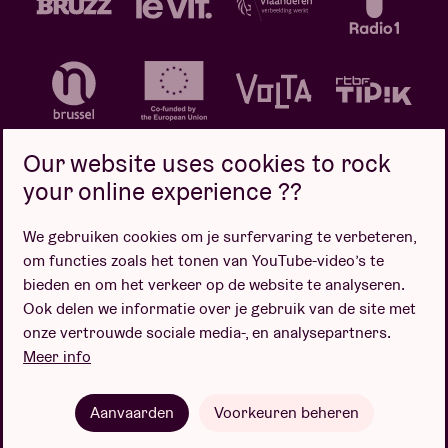
Our website uses cookies to rock
your online experience ??
We gebruiken cookies om je surfervaring te verbeteren,
Privacybeleid
Cookiebeleid
Verkoopsvoorwaarden
om functies zoals het tonen van YouTube-video’s te
Design door
bieden en om het verkeer op de website te analyseren.
Ook delen we informatie over je gebruik van de site met
onze vertrouwde sociale media-, en analysepartners.
Meer info
Website door
Aanvaarden
Voorkeuren beheren