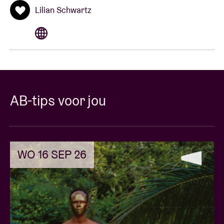
Lilian Schwartz
AB-tips voor jou
WO 16 SEP 26