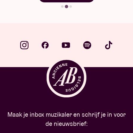
Maak je inbox muzikaler en schrijf je in voor
de nieuwsbrief: