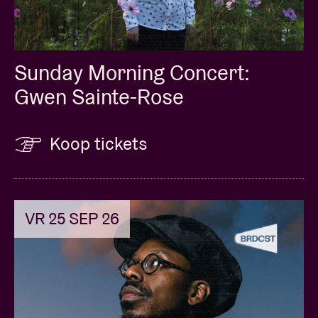
Sunday Morning Concert:
Gwen Sainte-Rose
Koop tickets
VR 25 SEP 26