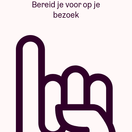
Bereid je voor op je
bezoek