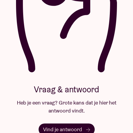
Vraag & antwoord
Heb je een vraag? Grote kans dat je hier het
antwoord vindt.
Vind je antwoord