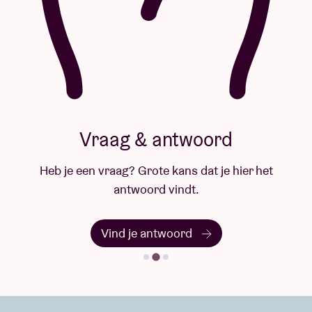
Vraag & antwoord
Heb je een vraag? Grote kans dat je hier het
antwoord vindt.
Vind je antwoord