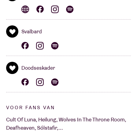
Svalbard
Doodseskader
VOOR FANS VAN
Cult Of Luna, Heilung, Wolves In The Throne Room,
Deafheaven, Sólstafir,...