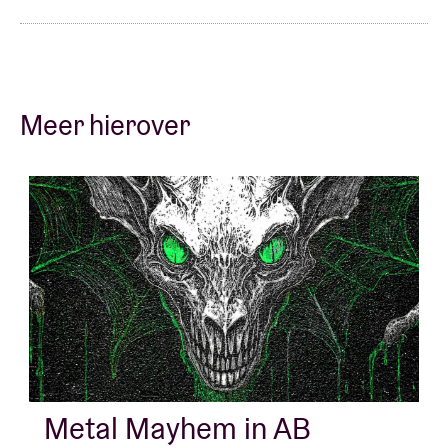
Meer hierover
Metal Mayhem in AB