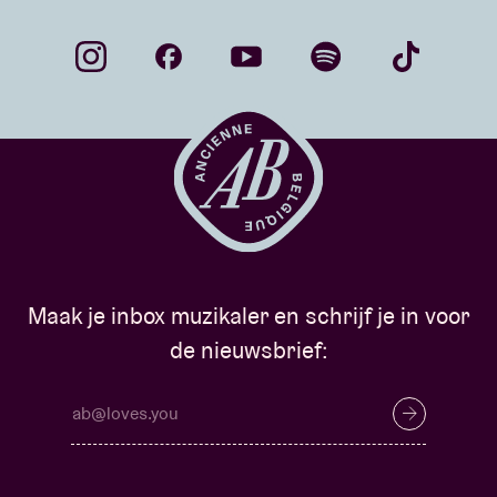
Maak je inbox muzikaler en schrijf je in voor
de nieuwsbrief: