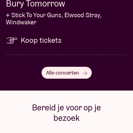
Bury Tomorrow
+ Stick To Your Guns, Elwood Stray,
Windwaker
Koop tickets
Alle concerten
Bereid je voor op je
bezoek