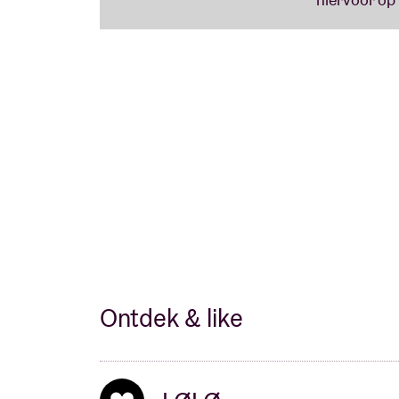
Ontdek & like