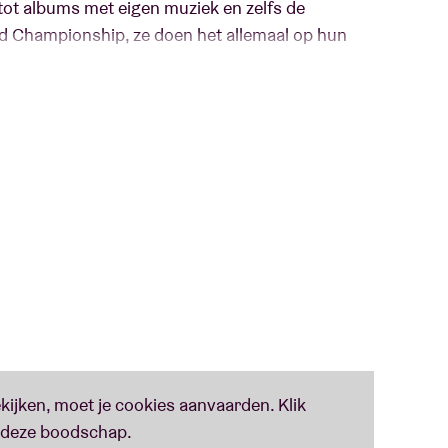
 tot albums met eigen muziek en zelfs de
d Championship, ze doen het allemaal op hun