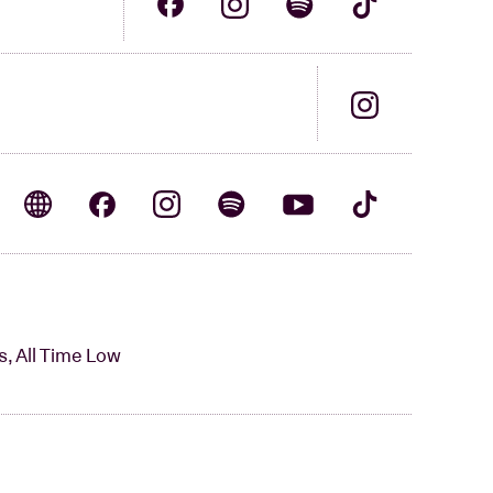
, All Time Low