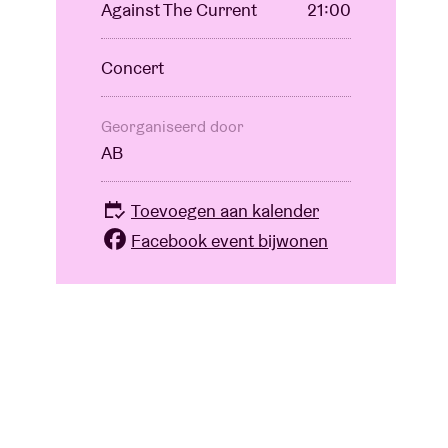
Against The Current
21:00
Concert
Georganiseerd door
AB
Toevoegen aan kalender
Facebook event bijwonen