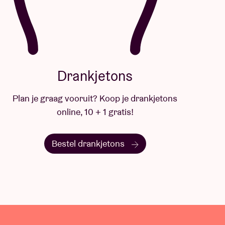
Drankjetons
Plan je graag vooruit? Koop je drankjetons
online, 10 + 1 gratis!
Bestel drankjetons