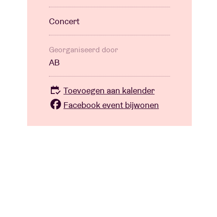
Concert
Georganiseerd door
AB
Toevoegen aan kalender
Facebook event bijwonen