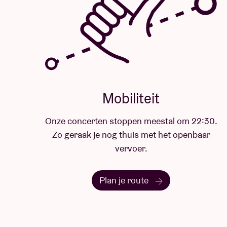
Mobiliteit
Onze concerten stoppen meestal om 22:30.
Zo geraak je nog thuis met het openbaar
vervoer.
Plan je route