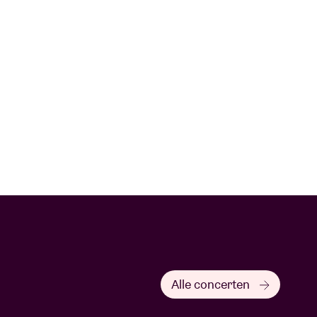
Alle concerten