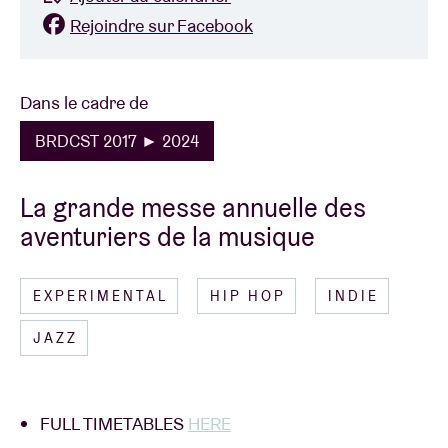
Rejoindre sur Facebook
Dans le cadre de
BRDCST 2017 ► 2024
La grande messe annuelle des
aventuriers de la musique
EXPERIMENTAL
HIP HOP
INDIE
JAZZ
FULL TIMETABLES
HERE