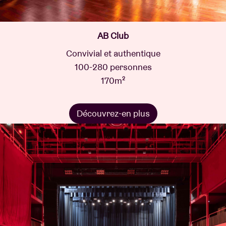
AB Club
Convivial et authentique
100-280 personnes
170m²
Découvrez-en plus