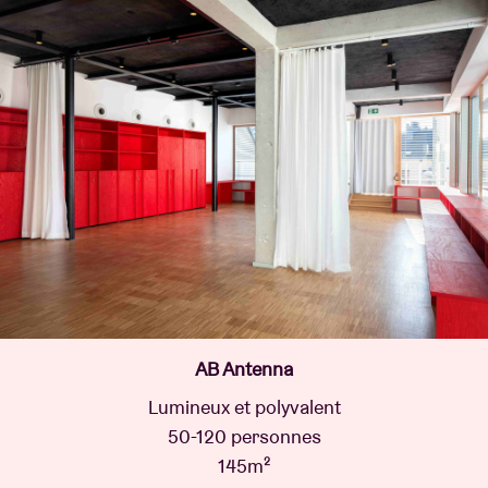
AB Antenna
Lumineux et polyvalent
50-120 personnes
145m²