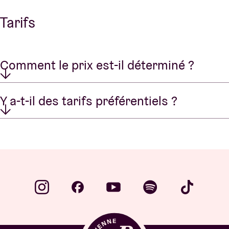
Tarifs
Comment le prix est-il déterminé ?
Y a-t-il des tarifs préférentiels ?