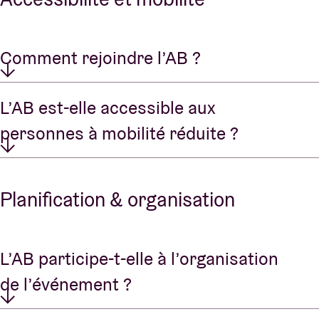
Comment rejoindre l’AB ?
L’AB est-elle accessible aux
personnes à mobilité réduite ?
Planification & organisation
L’AB participe-t-elle à l’organisation
de l’événement ?