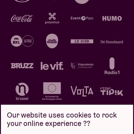
Our website uses cookies to rock
your online experience ??