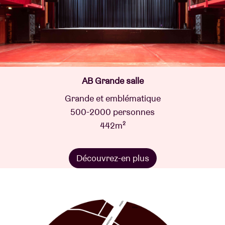
AB Grande salle
Grande et emblématique
500-2000 personnes
442m²
Découvrez-en plus