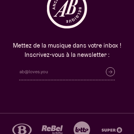
Mettez de la musique dans votre inbox !
Inscrivez-vous à la newsletter :