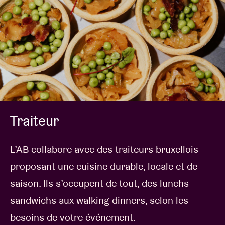
Traiteur
L’AB collabore avec des traiteurs bruxellois
proposant une cuisine durable, locale et de
saison. Ils s’occupent de tout, des lunchs
sandwichs aux walking dinners, selon les
besoins de votre événement.