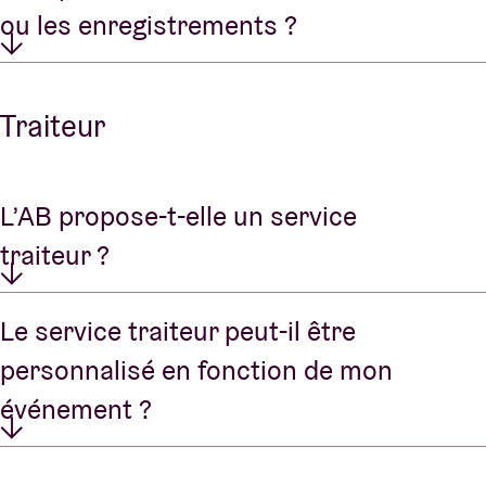
ou les enregistrements ?
Traiteur
L’AB propose-t-elle un service
traiteur ?
Le service traiteur peut-il être
personnalisé en fonction de mon
événement ?