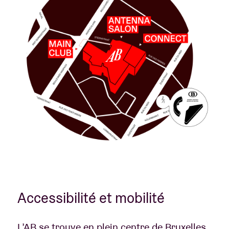
Accessibilité et mobilité
L’AB se trouve en plein centre de Bruxelles,