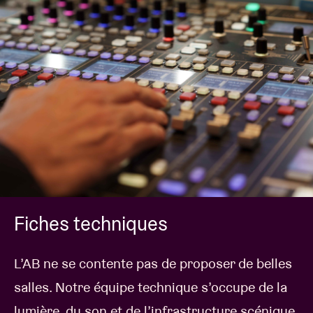
Fiches techniques
L’AB ne se contente pas de proposer de belles
salles. Notre équipe technique s’occupe de la
lumière, du son et de l’infrastructure scénique.