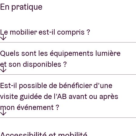
En pratique
Le mobilier est-il compris ?
Quels sont les équipements lumière
et son disponibles ?
Est-il possible de bénéficier d’une
visite guidée de l’AB avant ou après
mon événement ?
Accessibilité et mobilité