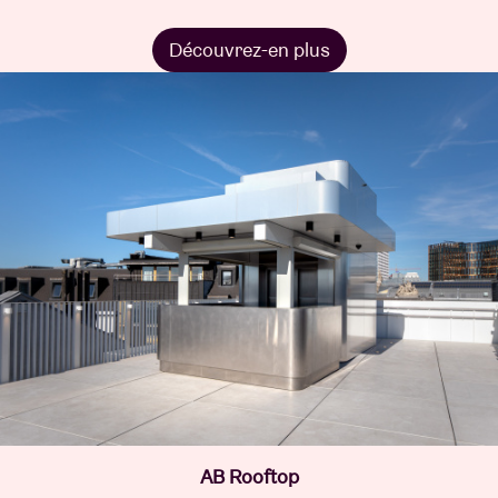
Découvrez-en plus
AB Rooftop