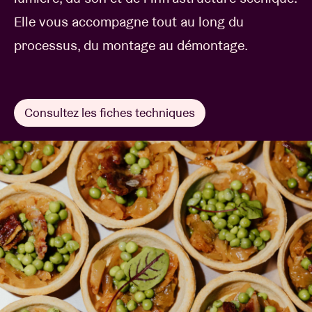
Elle vous accompagne tout au long du
processus, du montage au démontage.
Consultez les fiches techniques