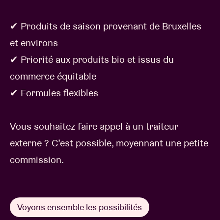
✔ Produits de saison provenant de Bruxelles
et environs
✔ Priorité aux produits bio et issus du
commerce équitable
✔ Formules flexibles
Vous souhaitez faire appel à un traiteur
externe ? C’est possible, moyennant une petite
commission.
Voyons ensemble les possibilités