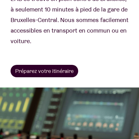
à seulement 10 minutes à pied de la gare de
Bruxelles-Central. Nous sommes facilement
accessibles en transport en commun ou en
voiture.
Préparez votre itinéraire