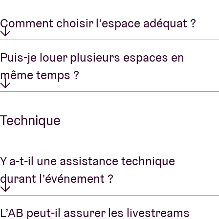
Comment choisir l’espace adéquat ?
Puis-je louer plusieurs espaces en
même temps ?
Technique
Y a-t-il une assistance technique
durant l’événement ?
L’AB peut-il assurer les livestreams