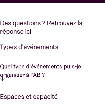
Des questions ? Retrouvez la
réponse ici
Types d'événements
Quel type d’événements puis-je
organiser à l’AB ?
Espaces et capacité