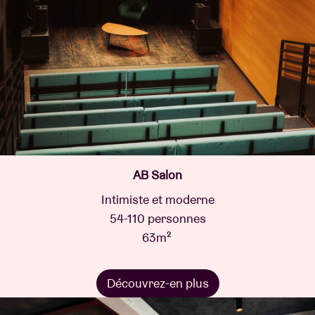
AB Salon
Intimiste et moderne
54-110 personnes
63m²
Découvrez-en plus