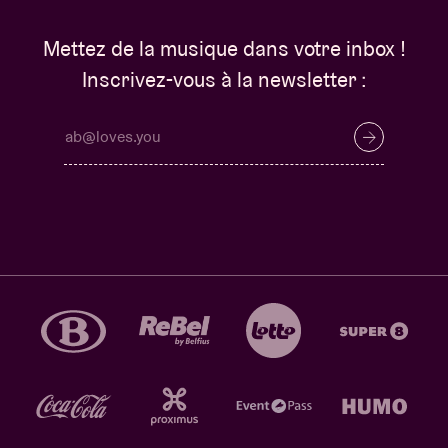
Mettez de la musique dans votre inbox !
Inscrivez-vous à la newsletter :