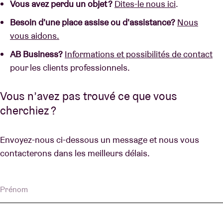
Vous avez perdu un objet ?
Dites-le nous ici
.
Besoin d'une place assise ou d'assistance?
Nous
vous aidons.
AB Business?
Informations et possibilités de contact
pour les clients professionnels.
Vous n’avez pas trouvé ce que vous
cherchiez ?
Envoyez-nous ci-dessous un message et nous vous
contacterons dans les meilleurs délais.
Prénom