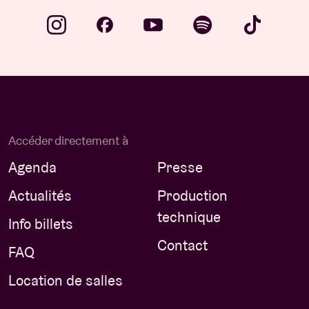
Accéder directement à
Agenda
Presse
Actualités
Production
technique
Info billets
Contact
FAQ
Location de salles