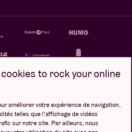
cookies to rock your online
our améliorer votre expérience de navigation,
Design par
ités telles que l’affichage de vidéos
afic sur notre site. Par ailleurs, nous