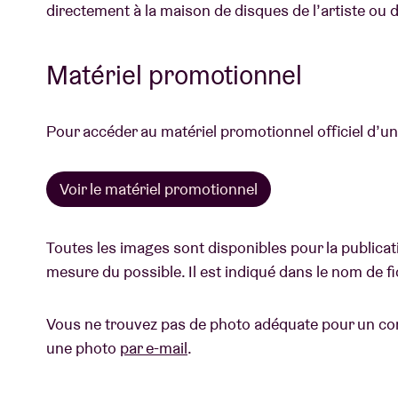
directement à la maison de disques de l’artiste ou
Matériel promotionnel
Pour accéder au matériel promotionnel officiel d’un c
Voir le matériel promotionnel
Toutes les images sont disponibles pour la publicati
mesure du possible. Il est indiqué dans le nom de fi
Vous ne trouvez pas de photo adéquate pour un con
une photo
par e-mail
.