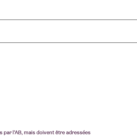
 par l’AB, mais doivent être adressées