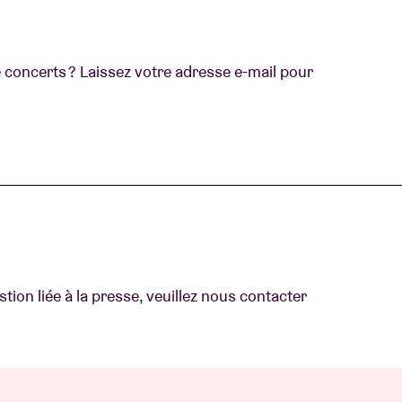
concerts ? Laissez votre adresse e-mail pour
ion liée à la presse, veuillez nous contacter