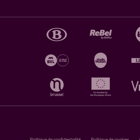
Politique de confidentialité
Politique de cookies