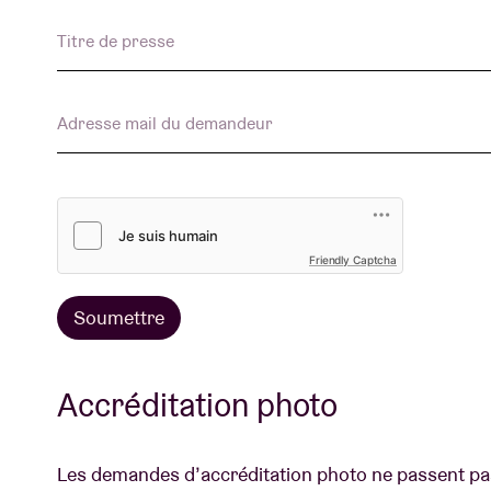
Titre de presse
Adresse mail du demandeur
Friendly Captcha
Soumettre
Accréditation photo
Les demandes d’accréditation photo ne passent pas