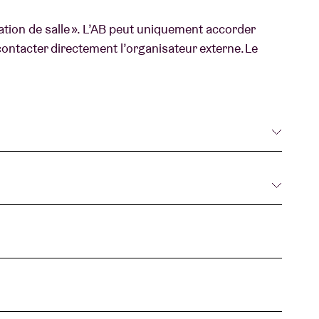
ation de salle ». L’AB peut uniquement accorder
B
ontacter directement l’organisateur externe. Le