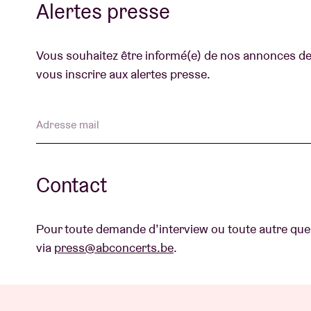
Alertes presse
Vous souhaitez être informé(e) de nos annonces de 
vous inscrire aux alertes presse.
Adresse mail
Contact
Pour toute demande d’interview ou toute autre quest
via
press@abconcerts.be
.