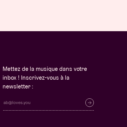
Mettez de la musique dans votre
inbox ! Inscrivez-vous à la
newsletter :