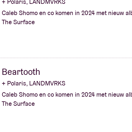
+ Polaris, LANDMVRKS
Caleb Shomo en co komen in 2024 met nieuw al
The Surface
Beartooth
+ Polaris, LANDMVRKS
Caleb Shomo en co komen in 2024 met nieuw al
The Surface