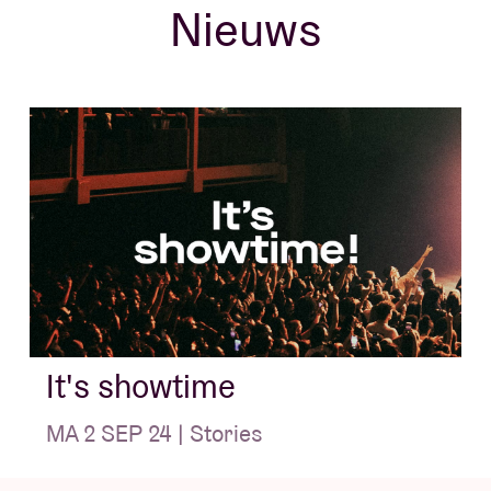
Nieuws
It's showtime
MA 2 SEP 24 | Stories