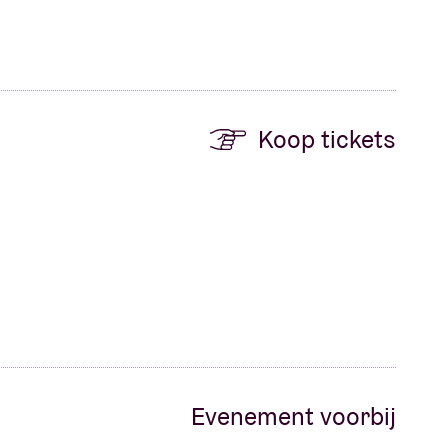
Koop tickets
Evenement voorbij