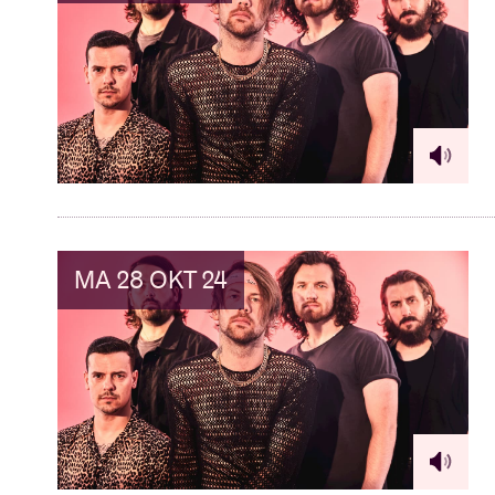
MA 28 OKT 24