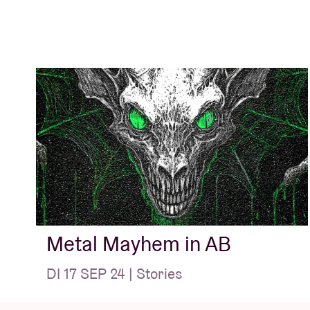
Metal Mayhem in AB
DI 17 SEP 24 | Stories