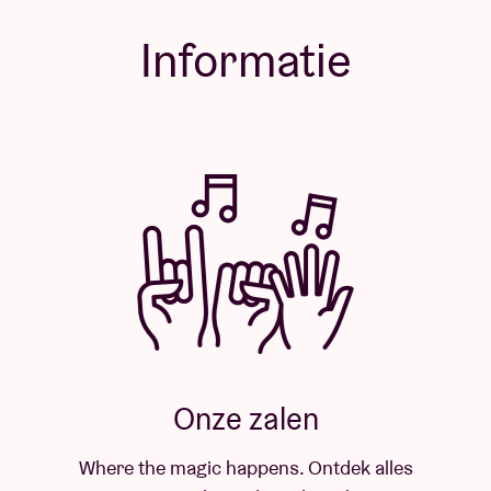
Informatie
Onze zalen
Where the magic happens. Ontdek alles