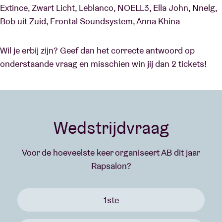
Extince, Zwart Licht, Leblanco, NOELL3, Ella John, Nnelg,
Bob uit Zuid, Frontal Soundsystem, Anna Khina
Wil je erbij zijn? Geef dan het correcte antwoord op
onderstaande vraag en misschien win jij dan 2 tickets!
Wedstrijdvraag
Voor de hoeveelste keer organiseert AB dit jaar
Rapsalon?
1ste