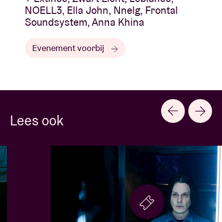
NOELL3, Ella John, Nnelg, Frontal
Soundsystem, Anna Khina
Evenement voorbij
Lees ook