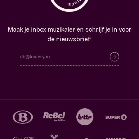
Maak je inbox muzikaler en schrijf je in voor
de nieuwsbrief: