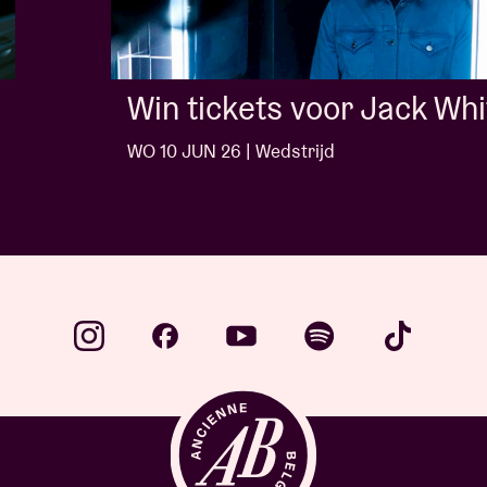
Win tickets voor Jack White
WO 10 JUN 26 | Wedstrijd