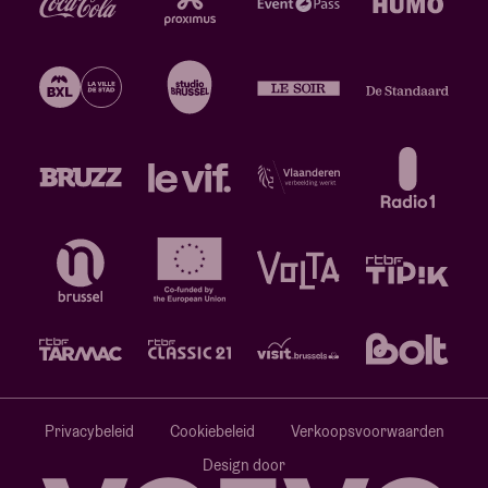
Privacybeleid
Cookiebeleid
Verkoopsvoorwaarden
Design door