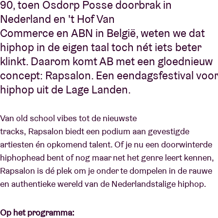
90, toen Osdorp Posse doorbrak in
Nederland en 't Hof Van
Commerce en ABN in België, weten we dat
hiphop in de eigen taal toch nét iets beter
klinkt. Daarom komt AB met een gloednieuw
concept: Rapsalon. Een eendagsfestival voor
hiphop uit de Lage Landen.
Van old school vibes tot de nieuwste
tracks, Rapsalon biedt een podium aan gevestigde
artiesten én opkomend talent. Of je nu een doorwinterde
hiphophead bent of nog maar net het genre leert kennen,
Rapsalon is dé plek om je onder te dompelen in de rauwe
en authentieke wereld van de Nederlandstalige hiphop.
Op het programma: