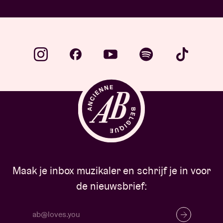
…
Maak je inbox muzikaler en schrijf je in voor
de nieuwsbrief: