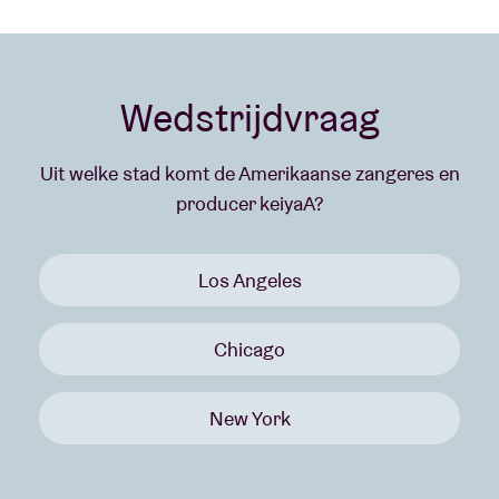
Wedstrijdvraag
Uit welke stad komt de Amerikaanse zangeres en
producer keiyaA?
Los Angeles
Chicago
New York