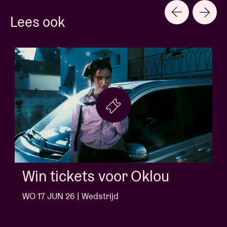
Lees ook
Win tickets voor Jack White
WO 10 JUN 26 | Wedstrijd