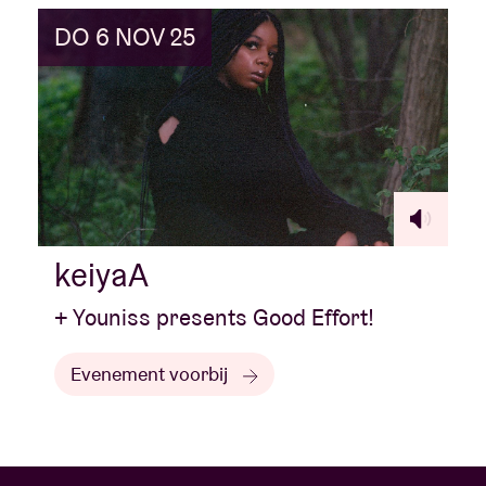
DO 6 NOV 25
keiyaA
+ Youniss presents Good Effort!
Evenement voorbij