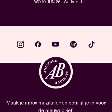
WO 10 JUN 26 | Wedstrijd
Maak je inbox muzikaler en schrijf je in voor
de nieuwsbrief: