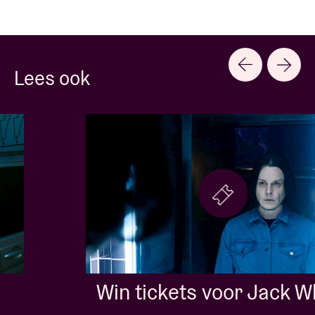
Lees ook
Win tickets voor Jack White