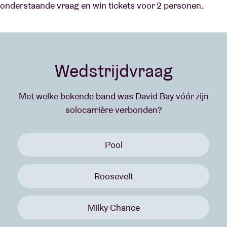
onderstaande vraag en win tickets voor 2 personen.
Wedstrijdvraag
Met welke bekende band was David Bay vóór zijn
solocarrière verbonden?
Pool
Roosevelt
Milky Chance