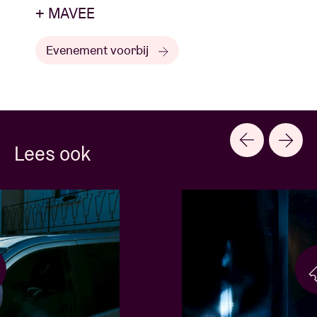
+ MAVEE
Evenement voorbij
Lees ook