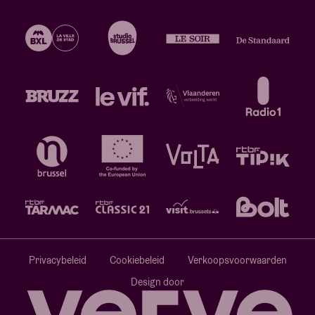
Privacybeleid
Cookiebeleid
Verkoopsvoorwaarden
Design door