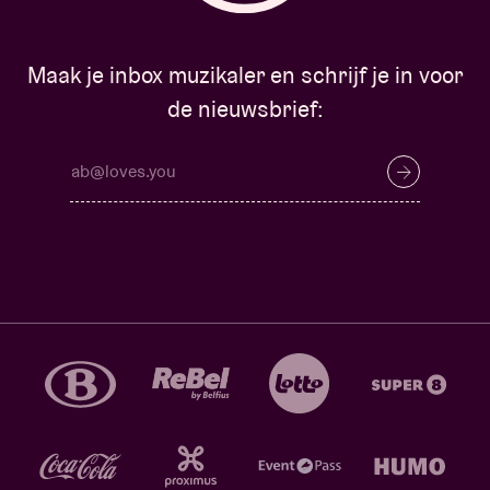
Maak je inbox muzikaler en schrijf je in voor
de nieuwsbrief: