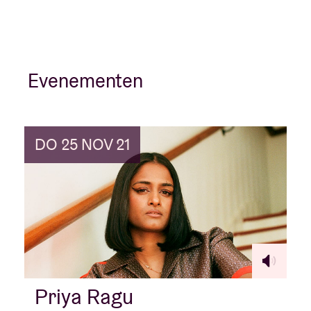
Evenementen
DO 25 NOV 21
Priya Ragu