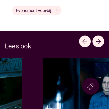
Evenement voorbij
Lees ook