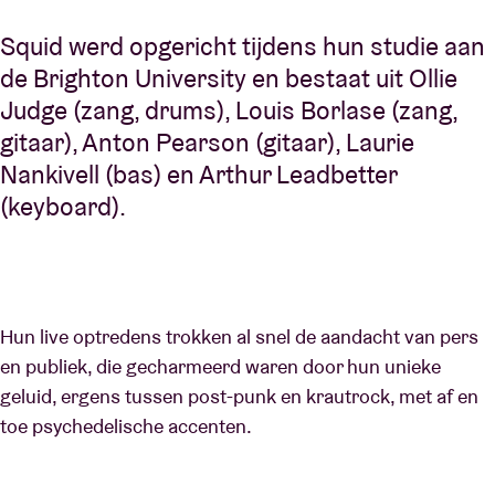
Squid werd opgericht tijdens hun studie aan
de Brighton University en bestaat uit Ollie
Judge (zang, drums), Louis Borlase (zang,
gitaar), Anton Pearson (gitaar), Laurie
Nankivell (bas) en Arthur Leadbetter
(keyboard).
Hun live optredens trokken al snel de aandacht van pers
en publiek, die gecharmeerd waren door hun unieke
geluid, ergens tussen post-punk en krautrock, met af en
toe psychedelische accenten.