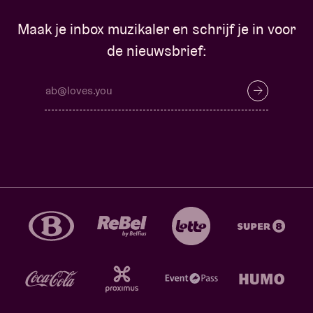
Maak je inbox muzikaler en schrijf je in voor
de nieuwsbrief: