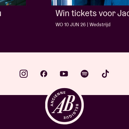
Win tickets voor Jack White
WO 10 JUN 26 | Wedstrijd