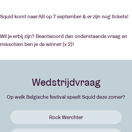
Squid komt naar AB op 7 september & er zijn nog tickets!
Wil je erbij zijn? Beantwoord dan onderstaande vraag en
misschien ben je de winner (x 2)!
Wedstrijdvraag
Op welk Belgische festival speelt Squid deze zomer?
Rock Werchter