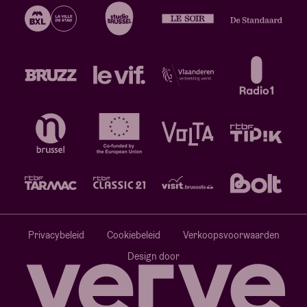
Privacybeleid
Cookiebeleid
Verkoopsvoorwaarden
Design door