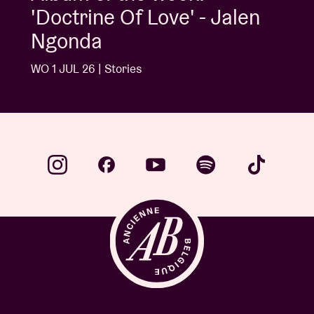
'Doctrine Of Love' - Jalen
Ngonda
WO 1 JUL 26 | Stories