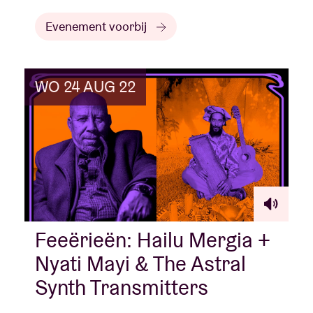
Evenement voorbij
WO 24 AUG 22
Feeërieën: Hailu Mergia +
Nyati Mayi & The Astral
Synth Transmitters