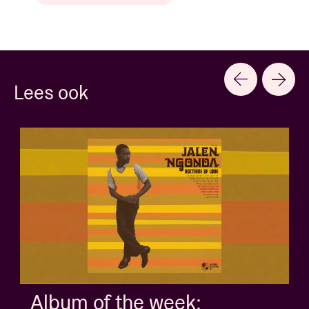
Lees ook
Album of the week: