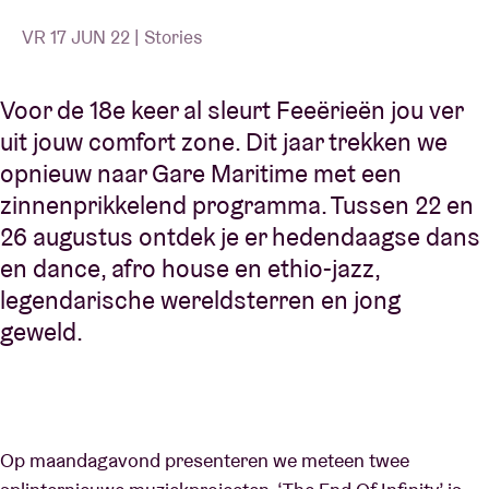
VR 17 JUN 22 | Stories
Voor de 18e keer al sleurt Feeërieën jou ver
uit jouw comfort zone. Dit jaar trekken we
opnieuw naar Gare Maritime met een
zinnenprikkelend programma. Tussen 22 en
26 augustus ontdek je er hedendaagse dans
en dance, afro house en ethio-jazz,
legendarische wereldsterren en jong
geweld.
Op maandagavond presenteren we meteen twee