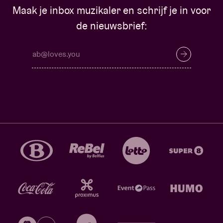
Maak je inbox muzikaler en schrijf je in voor
de nieuwsbrief: