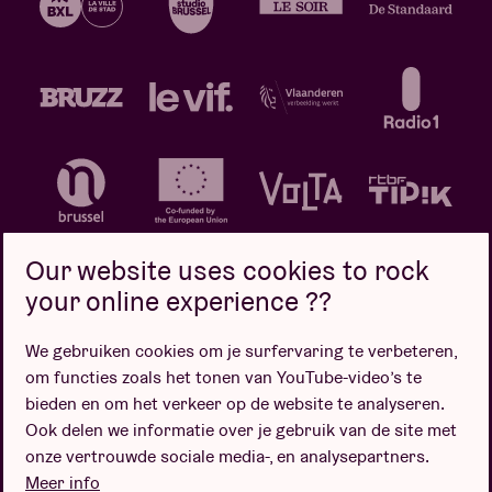
Our website uses cookies to rock
your online experience ??
We gebruiken cookies om je surfervaring te verbeteren,
Privacybeleid
Cookiebeleid
Verkoopsvoorwaarden
om functies zoals het tonen van YouTube-video’s te
Design door
bieden en om het verkeer op de website te analyseren.
Ook delen we informatie over je gebruik van de site met
onze vertrouwde sociale media-, en analysepartners.
Meer info