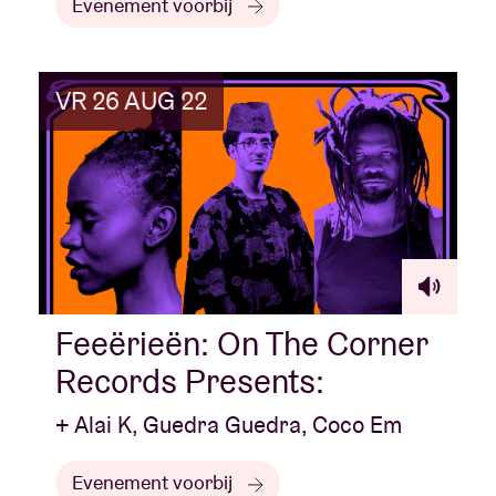
Evenement voorbij
VR 26 AUG 22
Feeërieën: On The Corner
Records Presents:
+ Alai K, Guedra Guedra, Coco Em
Evenement voorbij