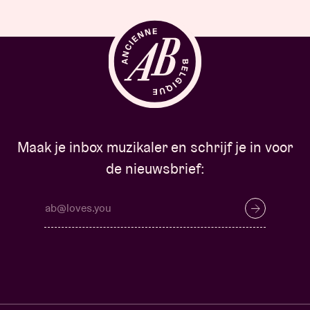
Maak je inbox muzikaler en schrijf je in voor
de nieuwsbrief: