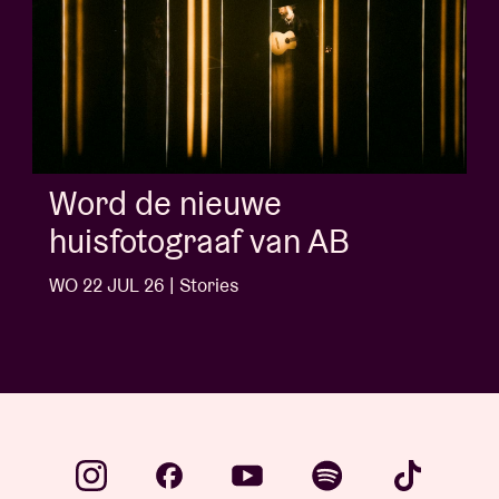
Word de nieuwe
huisfotograaf van AB
WO 22 JUL 26 | Stories