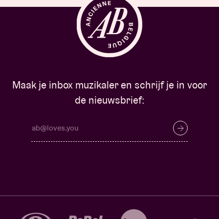
Maak je inbox muzikaler en schrijf je in voor
de nieuwsbrief: