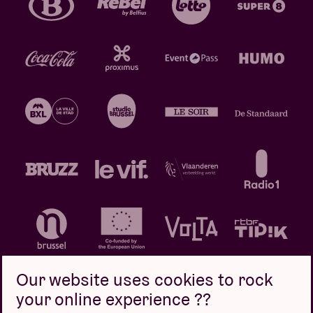
Our website uses cookies to rock
your online experience ??