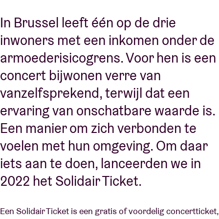
In Brussel leeft één op de drie
inwoners met een inkomen onder de
armoederisicogrens. Voor hen is een
concert bijwonen verre van
vanzelfsprekend, terwijl dat een
ervaring van onschatbare waarde is.
Een manier om zich verbonden te
voelen met hun omgeving. Om daar
iets aan te doen, lanceerden we in
2022 het
Solidair Ticket.
Een Solidair Ticket is een gratis of voordelig concertticket,