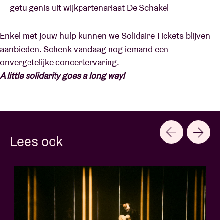
getuigenis uit wijkpartenariaat De Schakel
Enkel met jouw hulp kunnen we Solidaire Tickets blijven
aanbieden. Schenk vandaag nog iemand een
onvergetelijke concertervaring.
A little solidarity goes a long way!
Lees ook