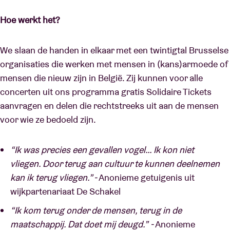
Hoe werkt het?
We slaan de handen in elkaar met een twintigtal Brusselse
organisaties die werken met mensen in (kans)armoede of
mensen die nieuw zijn in België. Zij kunnen voor alle
concerten uit ons programma gratis Solidaire Tickets
aanvragen en delen die rechtstreeks uit aan de mensen
voor wie ze bedoeld zijn.
“Ik was precies een gevallen vogel… Ik kon niet
vliegen. Door terug aan cultuur te kunnen deelnemen
kan ik terug vliegen.” -
Anonieme getuigenis uit
wijkpartenariaat De Schakel
“Ik kom terug onder de mensen, terug in de
maatschappij. Dat doet mij deugd.”
-
Anonieme