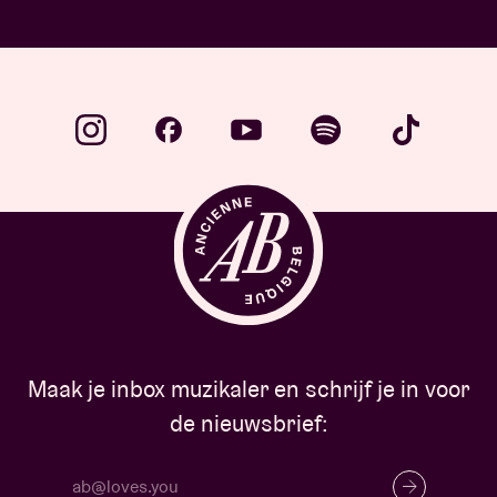
Maak je inbox muzikaler en schrijf je in voor
de nieuwsbrief: