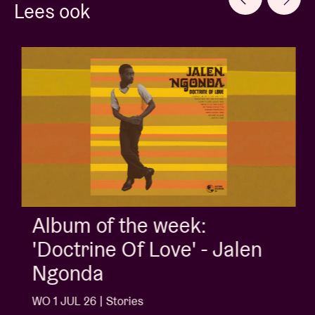
Lees ook
Album of the week:
'Doctrine Of Love' - Jalen
Ngonda
WO 1 JUL 26 | Stories