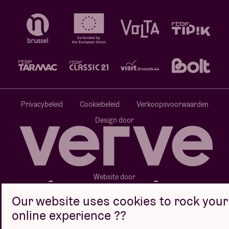
Privacybeleid
Cookiebeleid
Verkoopsvoorwaarden
Design door
Website door
Our website uses cookies to rock your
online experience ??