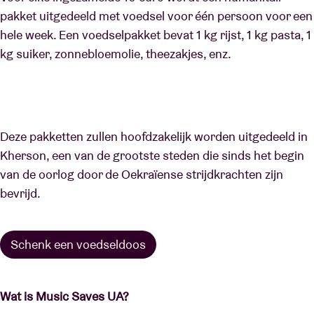
pakket uitgedeeld met voedsel voor één persoon voor een
hele week. Een voedselpakket bevat 1 kg rijst, 1 kg pasta, 1
kg suiker, zonnebloemolie, theezakjes, enz.
Deze pakketten zullen hoofdzakelijk worden uitgedeeld in
Kherson, een van de grootste steden die sinds het begin
van de oorlog door de Oekraïense strijdkrachten zijn
bevrijd.
Schenk een voedseldoos
Wat is Music Saves UA?