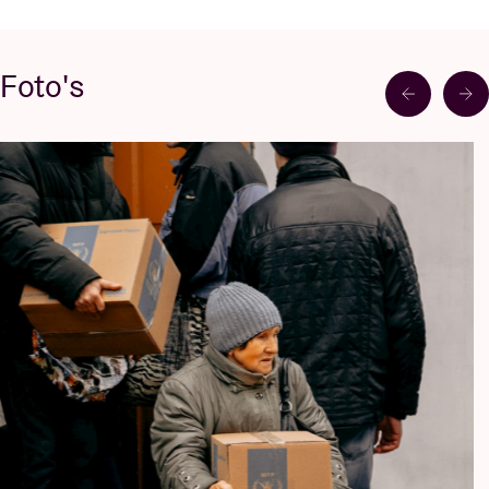
Foto's