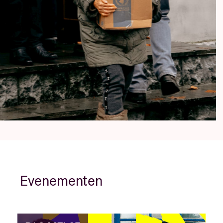
Evenementen