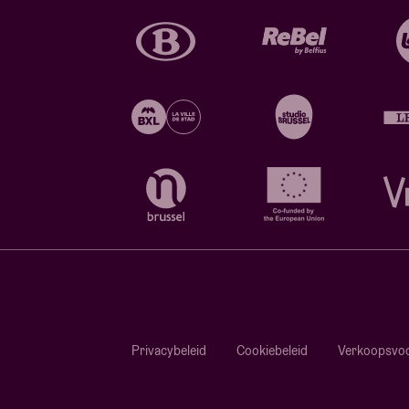
Privacybeleid
Cookiebeleid
Verkoopsvo