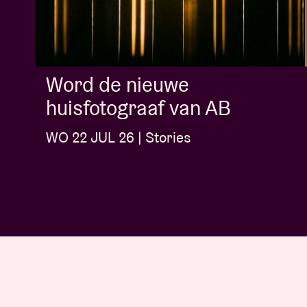
Word de nieuwe
huisfotograaf van AB
WO 22 JUL 26 | Stories