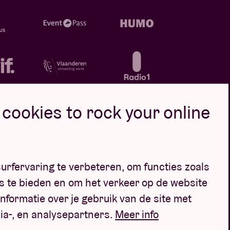
cookies to rock your online
oor
urfervaring te verbeteren, om functies zoals
s te bieden en om het verkeer op de website
nformatie over je gebruik van de site met
ia-, en analysepartners.
Meer info