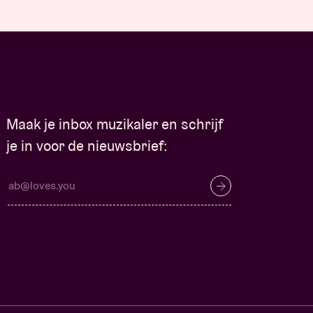
Maak je inbox muzikaler en schrijf
je in voor de nieuwsbrief: