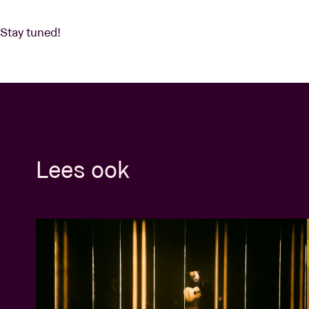
Stay tuned!
Lees ook