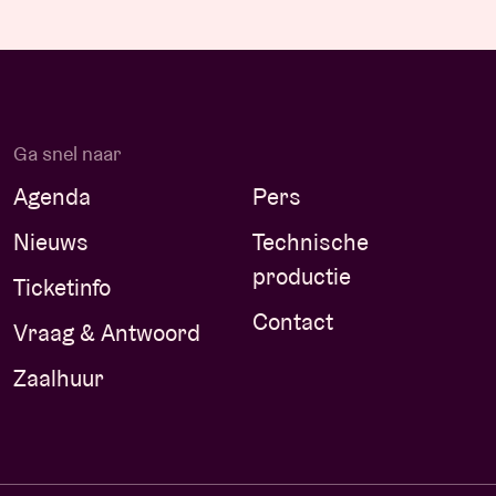
Ga snel naar
Agenda
Pers
Nieuws
Technische
productie
Ticketinfo
Contact
Vraag & Antwoord
Zaalhuur