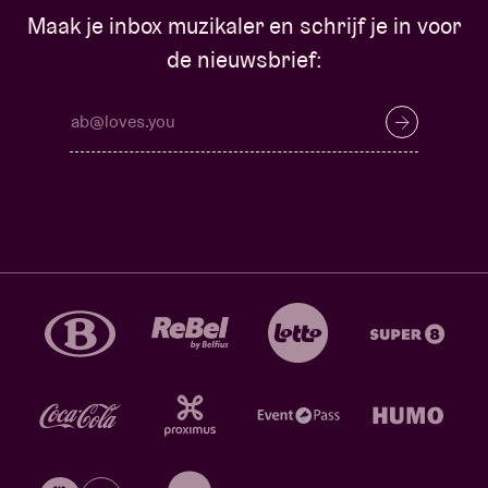
Maak je inbox muzikaler en schrijf je in voor
de nieuwsbrief: