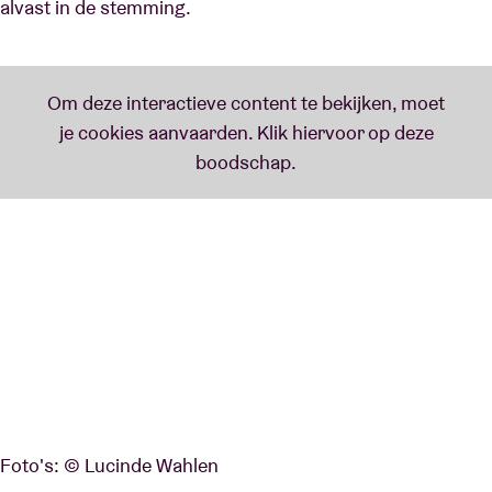
alvast in de stemming.
Foto's: © Lucinde Wahlen