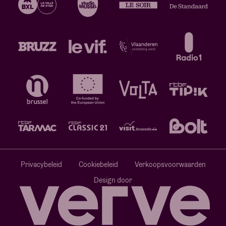
Privacybeleid
Cookiebeleid
Verkoopsvoorwaarden
Design door