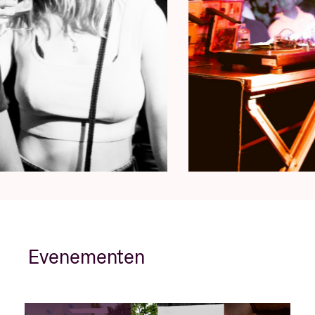
Evenementen