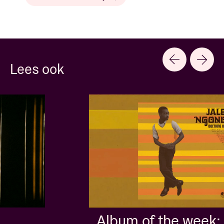
Lees ook
Album of the week: