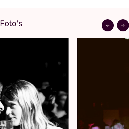
Foto's