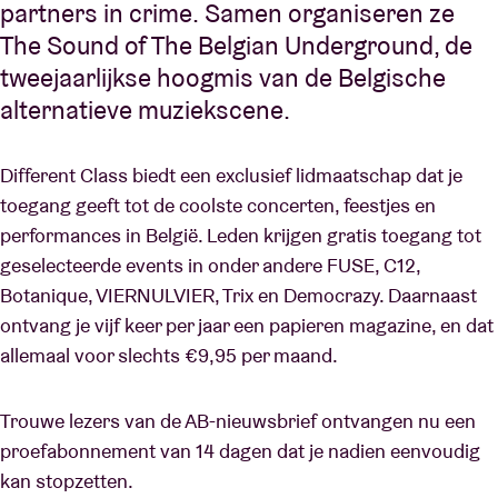
partners in crime. Samen organiseren ze
The Sound of The Belgian Underground, de
tweejaarlijkse hoogmis van de Belgische
alternatieve muziekscene.
Different Class biedt een exclusief lidmaatschap dat je
toegang geeft tot de coolste concerten, feestjes en
performances in België. Leden krijgen gratis toegang tot
geselecteerde events in onder andere FUSE, C12,
Botanique, VIERNULVIER, Trix en Democrazy. Daarnaast
ontvang je vijf keer per jaar een papieren magazine, en dat
allemaal voor slechts €9,95 per maand.
Trouwe lezers van de AB-nieuwsbrief ontvangen nu een
proefabonnement van 14 dagen dat je nadien eenvoudig
kan stopzetten.