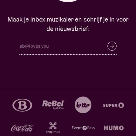
Maak je inbox muzikaler en schrijf je in voor
de nieuwsbrief: