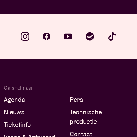
Ga snel naar
Agenda
Pers
Nieuws
Technische
productie
Ticketinfo
Contact