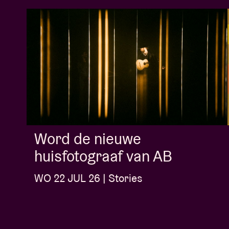
Word de nieuwe
huisfotograaf van AB
WO 22 JUL 26 | Stories