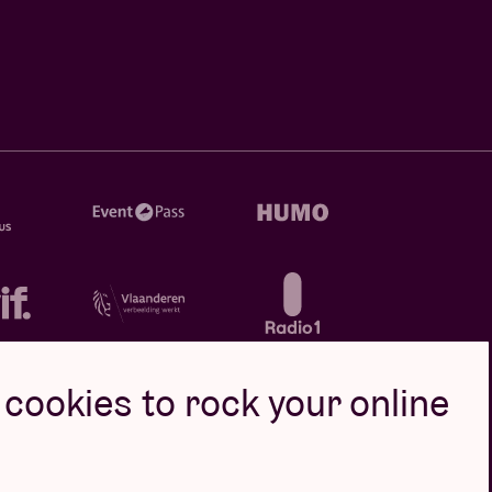
cookies to rock your online