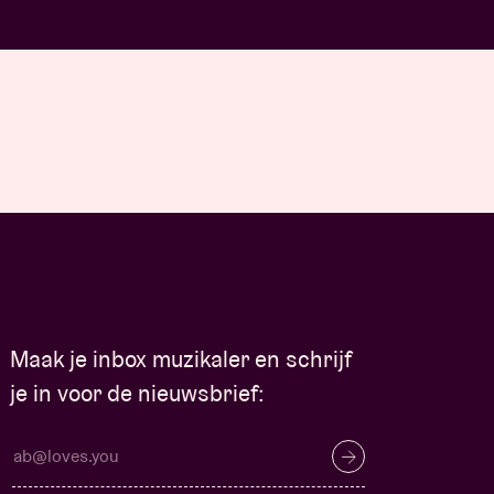
Maak je inbox muzikaler en schrijf
je in voor de nieuwsbrief: