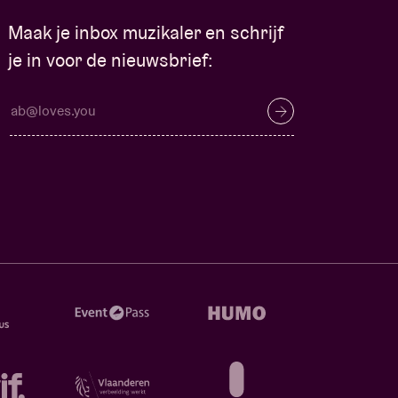
Maak je inbox muzikaler en schrijf
je in voor de nieuwsbrief: