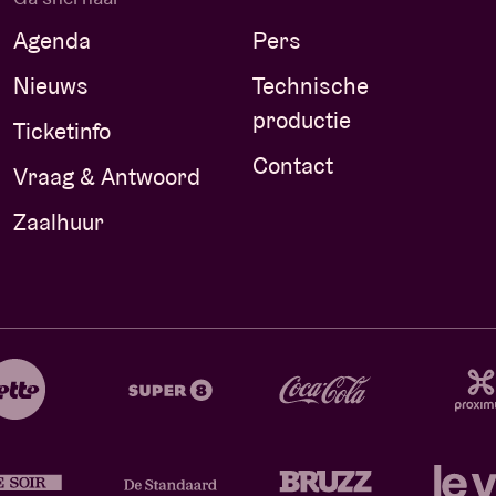
Agenda
Pers
Nieuws
Technische
productie
Ticketinfo
Contact
Vraag & Antwoord
Zaalhuur