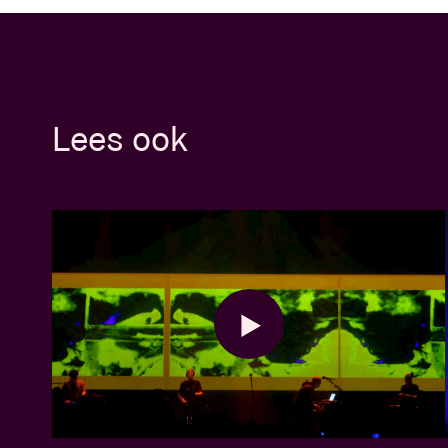
Lees ook