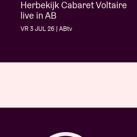
Herbekijk Cabaret Voltaire
live in AB
VR 3 JUL 26 | ABtv